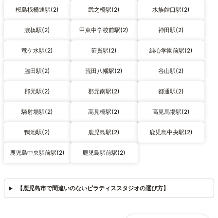
桜島桟橋通駅(2)
武之橋駅(2)
水族館口駅(2)
涙橋駅(2)
甲東中学校前駅(2)
神田駅(2)
竜ケ水駅(2)
笹貫駅(2)
純心学園前駅(2)
脇田駅(2)
荒田八幡駅(2)
谷山駅(2)
郡元駅(2)
郡元南駅(2)
都通駅(2)
騎射場駅(2)
高見橋駅(2)
高見馬場駅(2)
鴨池駅(2)
鹿児島駅(2)
鹿児島中央駅(2)
鹿児島中央駅前駅(2)
鹿児島駅前駅(2)
【鹿児島市で間違いのないピラティススタジオの選び方】