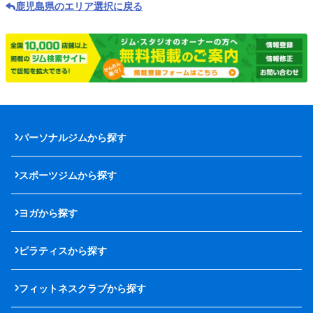
鹿児島県のエリア選択に戻る
パーソナルジムから探す
スポーツジムから探す
ヨガから探す
ピラティスから探す
フィットネスクラブから探す