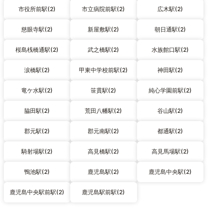
市役所前駅(2)
市立病院前駅(2)
広木駅(2)
慈眼寺駅(2)
新屋敷駅(2)
朝日通駅(2)
桜島桟橋通駅(2)
武之橋駅(2)
水族館口駅(2)
涙橋駅(2)
甲東中学校前駅(2)
神田駅(2)
竜ケ水駅(2)
笹貫駅(2)
純心学園前駅(2)
脇田駅(2)
荒田八幡駅(2)
谷山駅(2)
郡元駅(2)
郡元南駅(2)
都通駅(2)
騎射場駅(2)
高見橋駅(2)
高見馬場駅(2)
鴨池駅(2)
鹿児島駅(2)
鹿児島中央駅(2)
鹿児島中央駅前駅(2)
鹿児島駅前駅(2)