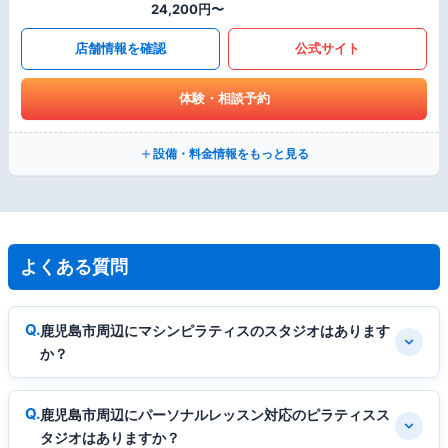
24,200円〜
店舗情報を確認
公式サイト
体験・相談予約
設備・料金情報をもっと見る
よくある質問
鹿児島市周辺にマシンピラティスのスタジオはあります
か？
鹿児島市周辺にパーソナルレッスン対応のピラティスス
タジオはありますか？