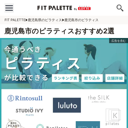
FIT PALETTE
鹿児島県のピラティス
鹿児島市のピラティス
鹿児島市のピラティスおすすめ2選