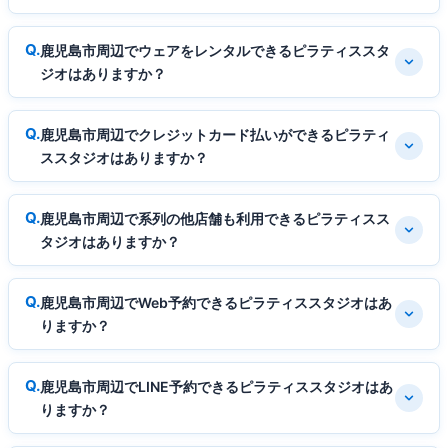
鹿児島市周辺でウェアをレンタルできるピラティススタ
ジオはありますか？
鹿児島市周辺でクレジットカード払いができるピラティ
ススタジオはありますか？
鹿児島市周辺で系列の他店舗も利用できるピラティスス
タジオはありますか？
鹿児島市周辺でWeb予約できるピラティススタジオはあ
りますか？
鹿児島市周辺でLINE予約できるピラティススタジオはあ
りますか？