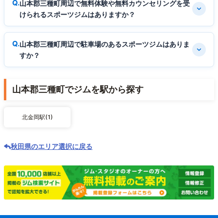
山本郡三種町周辺で無料体験や無料カウンセリングを受
けられるスポーツジムはありますか？
山本郡三種町周辺で駐車場のあるスポーツジムはありま
すか？
山本郡三種町でジムを駅から探す
北金岡駅(1)
秋田県のエリア選択に戻る