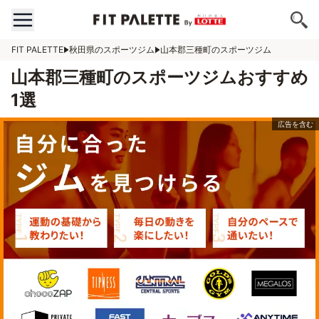
FIT PALETTE
秋田県のスポーツジム
山本郡三種町のスポーツジム
山本郡三種町のスポーツジムおすすめ
1選