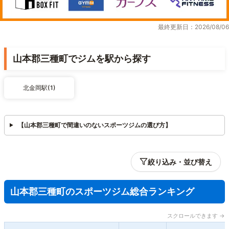
最終更新日：2026/08/06
山本郡三種町でジムを駅から探す
北金岡駅(1)
【山本郡三種町で間違いのないスポーツジムの選び方】
絞り込み・並び替え
山本郡三種町のスポーツジム総合ランキング
スクロールできます →