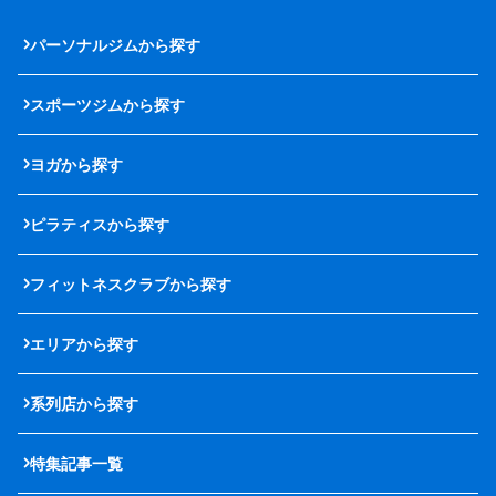
パーソナルジムから探す
スポーツジムから探す
ヨガから探す
ピラティスから探す
フィットネスクラブから探す
エリアから探す
系列店から探す
特集記事一覧