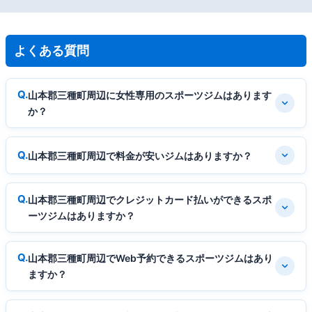
よくある質問
山本郡三種町周辺に女性専用のスポーツジムはあります
か？
山本郡三種町周辺で料金が安いジムはありますか？
山本郡三種町周辺でクレジットカード払いができるスポ
ーツジムはありますか？
山本郡三種町周辺でWeb予約できるスポーツジムはあり
ますか？