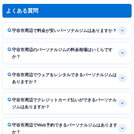
よくある質問
守谷市周辺で料金が安いパーソナルジムはありますか？
守谷市周辺のパーソナルジムの料金相場はいくらです
か？
守谷市周辺でウェアをレンタルできるパーソナルジムは
ありますか？
守谷市周辺でクレジットカード払いができるパーソナル
ジムはありますか？
守谷市周辺でWeb予約できるパーソナルジムはあります
か？