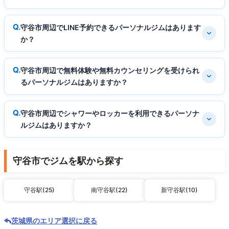
守谷市周辺でLINE予約できるパーソナルジムはあります
か？
守谷市周辺で無料体験や無料カウンセリングを受けられ
るパーソナルジムはありますか？
守谷市周辺でシャワーやロッカーを利用できるパーソナ
ルジムはありますか？
守谷市でジムを駅から探す
守谷駅(25)
南守谷駅(22)
新守谷駅(10)
茨城県のエリア選択に戻る