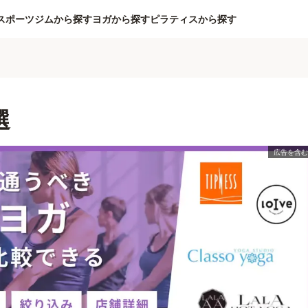
スポーツジムから探す
ヨガから探す
ピラティスから探す
選