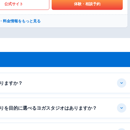
公式サイト
体験・相談予約
・料金情報をもっと見る
りますか？
りを目的に選べるヨガスタジオはありますか？