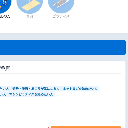
ピラティス
ルジム
ヨガ
守谷店
たい人
姿勢・腰痛・肩こりが気になる人
ホットヨガを始めたい人
い人
マシンピラティスを始めたい人