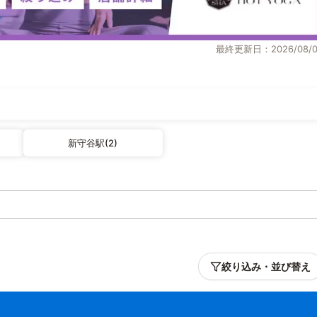
最終更新日：2026/08/0
新守谷駅(2)
絞り込み・並び替え