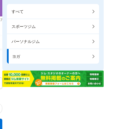
すべて
7
スポーツジム
パーソナルジム
ヨガ