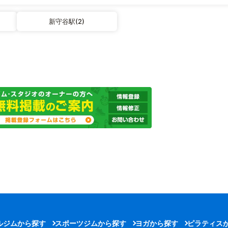
新守谷駅(2)
ルジムから探す
スポーツジムから探す
ヨガから探す
ピラティス