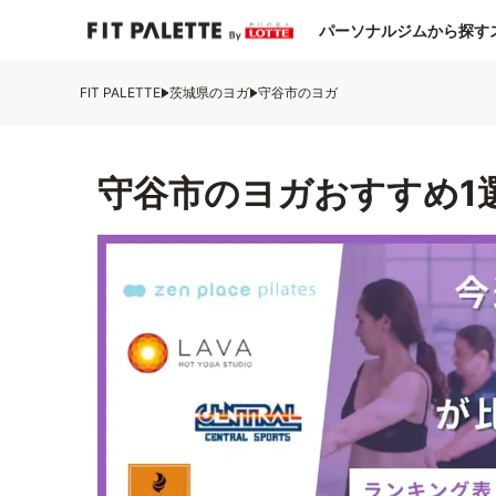
パーソナルジムから探す
FIT PALETTE
茨城県のヨガ
守谷市のヨガ
守谷市のヨガおすすめ1