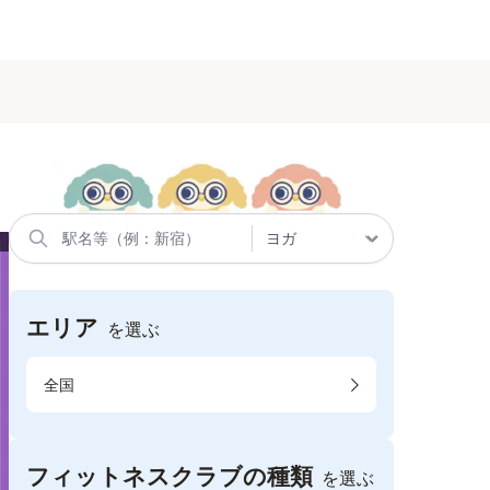
エリア
を選ぶ
全国
フィットネスクラブの種類
を選ぶ