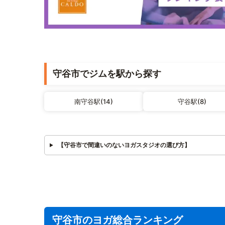
守谷市でジムを駅から探す
南守谷駅(14)
守谷駅(8)
【守谷市で間違いのないヨガスタジオの選び方】
守谷市のヨガ総合ランキング