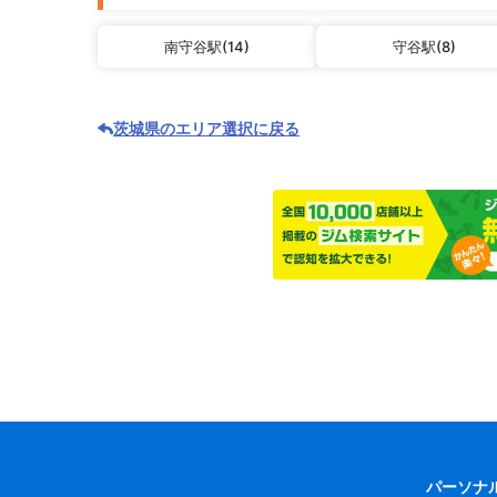
南守谷駅(14)
守谷駅(8)
茨城県のエリア選択に戻る
パーソナ