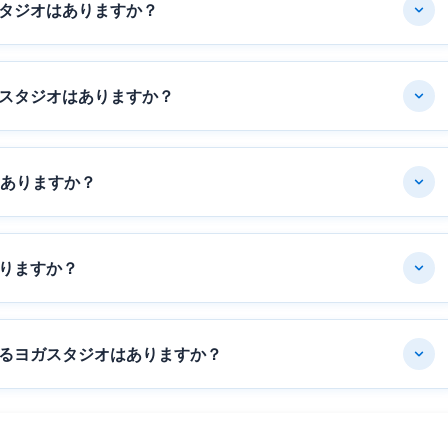
タジオはありますか？
スタジオはありますか？
はありますか？
りますか？
るヨガスタジオはありますか？