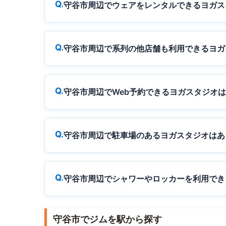
守谷市周辺でウェアをレンタルできるヨガス
守谷市周辺で系列の他店舗も利用できるヨガ
守谷市周辺でWeb予約できるヨガスタジオ
守谷市周辺で駐車場のあるヨガスタジオはあ
守谷市周辺でシャワーやロッカーを利用でき
守谷市でジムを駅から探す