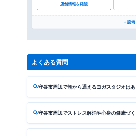
店舗情報を確認
設備
よくある質問
守谷市周辺で朝から通えるヨガスタジオはあ
守谷市周辺でストレス解消や心身の健康づく