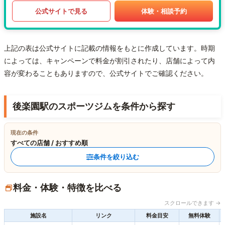
公式サイトで見る
体験・相談予約
上記の表は公式サイトに記載の情報をもとに作成しています。時期
によっては、キャンペーンで料金が割引されたり、店舗によって内
容が変わることもありますので、公式サイトでご確認ください。
後楽園駅のスポーツジムを条件から探す
現在の条件
すべての店舗 / おすすめ順
条件を絞り込む
料金・体験・特徴を比べる
スクロールできます →
施設名
リンク
料金目安
無料体験