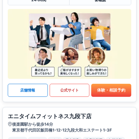
体験・相談予約
店舗情報
公式サイト
エニタイムフィットネス九段下店
後楽園駅から徒歩14分
東京都千代田区飯田橋1-12-12九段大和エステート1-3F