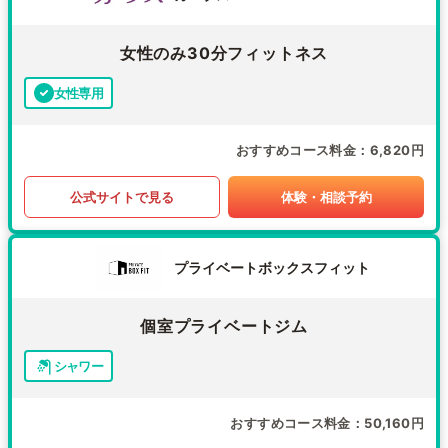
女性のみ30分フィットネス
女性専用
おすすめコース料金
6,820円
公式サイトで見る
体験・相談予約
プライベートボックスフィット
個室プライベートジム
シャワー
おすすめコース料金
50,160円