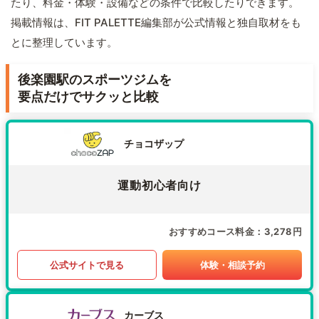
たり、料金・体験・設備などの条件で比較したりできます。
掲載情報は、FIT PALETTE編集部が公式情報と独自取材をも
とに整理しています。
後楽園駅のスポーツジムを
要点だけでサクッと比較
チョコザップ
運動初心者向け
おすすめコース料金
3,278円
公式サイトで見る
体験・相談予約
カーブス