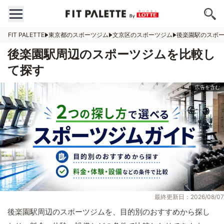
FIT PALETTE
東京都のスポーツジム
文京区のスポーツジム
後楽園駅のスポ
後楽園駅周辺のスポーツジムを比較し
て探す
最終更新日：2026/08/07
後楽園駅周辺のスポーツジムを、目的別のおすすめから探し