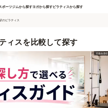
スポーツジムから探す
ヨガから探す
ピラティスから探す
駅のピラティス
ティスを比較して探す