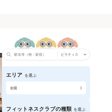
エリア
を選ぶ
全国
フィットネスクラブの種類
を選ぶ