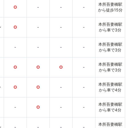
本所吾妻橋駅
○
-
-
-
から徒歩15分
本所吾妻橋駅
〜
○
-
-
-
から車で3分
本所吾妻橋駅
-
-
-
-
から車で3分
本所吾妻橋駅
○
○
○
-
から車で3分
本所吾妻橋駅
〜
○
○
-
-
から車で4分
本所吾妻橋駅
-
○
-
-
から車で4分
本所吾妻橋駅
〜
-
-
-
-