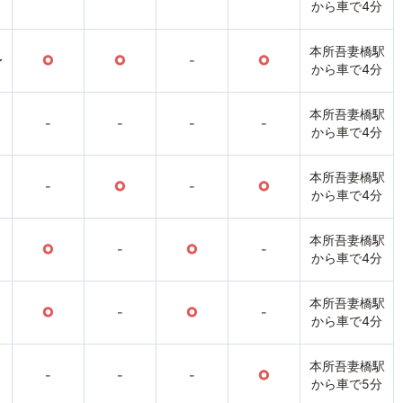
から車で4分
本所吾妻橋駅
〜
○
○
-
○
から車で4分
本所吾妻橋駅
-
-
-
-
から車で4分
本所吾妻橋駅
-
○
-
○
から車で4分
本所吾妻橋駅
○
-
○
-
から車で4分
本所吾妻橋駅
○
-
○
-
から車で4分
本所吾妻橋駅
-
-
-
○
から車で5分