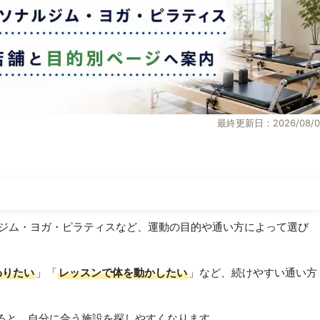
最終更新日：2026/08/0
ジム・ヨガ・ピラティスなど、運動の目的や通い方によって選び
わりたい
」「
レッスンで体を動かしたい
」など、続けやすい通い方
ると、自分に合う施設を探しやすくなります。