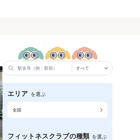
エリア
を選ぶ
全国
フィットネスクラブの種類
を選ぶ