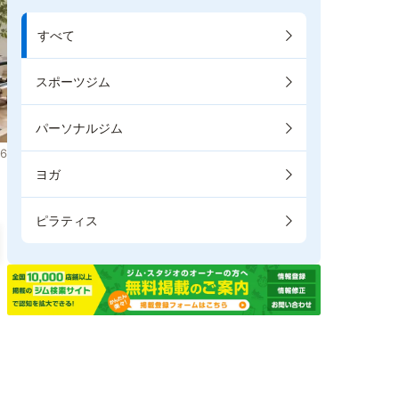
すべて
スポーツジム
パーソナルジム
6
ヨガ
ピラティス