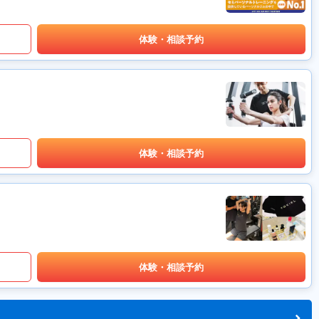
体験・相談予約
体験・相談予約
体験・相談予約