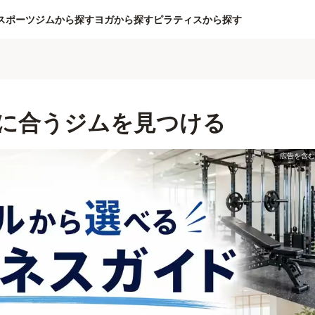
スポーツジムから探す
ヨガから探す
ピラティスから探す
に合うジムを見つける