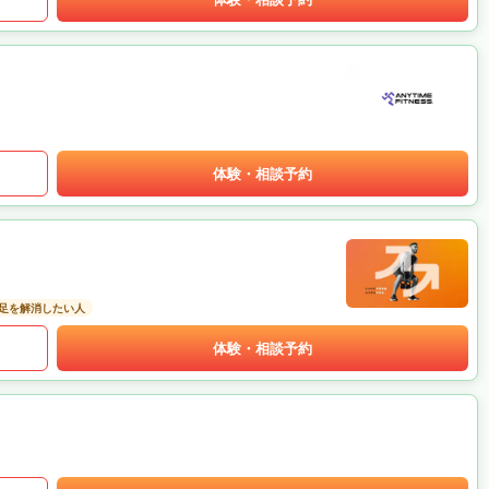
体験・相談予約
足を解消したい人
体験・相談予約