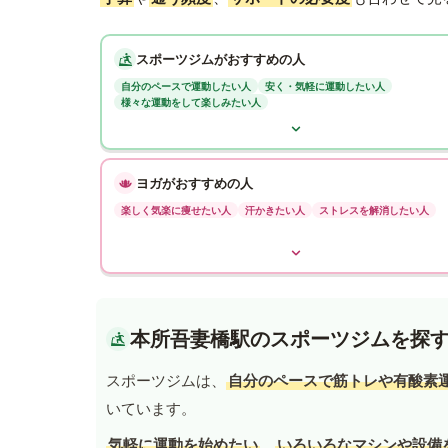
スポーツジムがおすすめの人
自分のペースで運動したい人
安く・気軽に運動したい人
様々な運動をして楽しみたい人
ヨガがおすすめの人
楽しく気楽に痩せたい人
汗かきたい人
ストレスを解消したい人
本所吾妻橋駅のスポーツジムを探
スポーツジムは、
自分のペースで筋トレや有酸素
いています。
気軽に運動を始めたい
、
いろいろなマシンや設備