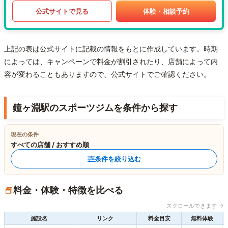
公式サイトで見る
体験・相談予約
上記の表は公式サイトに記載の情報をもとに作成しています。時期
によっては、キャンペーンで料金が割引されたり、店舗によって内
容が変わることもありますので、公式サイトでご確認ください。
鐘ヶ淵駅のスポーツジムを条件から探す
現在の条件
すべての店舗 / おすすめ順
条件を絞り込む
料金・体験・特徴を比べる
スクロールできます →
施設名
リンク
料金目安
無料体験