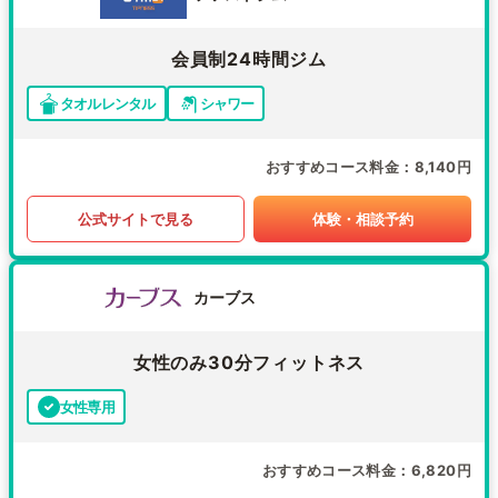
会員制24時間ジム
タオルレンタル
シャワー
おすすめコース料金
8,140円
公式サイトで見る
体験・相談予約
カーブス
女性のみ30分フィットネス
女性専用
おすすめコース料金
6,820円