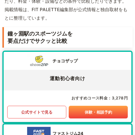
たり、料金・体験・設備などの条件で比較したりできます。
掲載情報は、FIT PALETTE編集部が公式情報と独自取材をも
とに整理しています。
鐘ヶ淵駅のスポーツジムを
要点だけでサクッと比較
チョコザップ
運動初心者向け
おすすめコース料金
3,278円
公式サイトで見る
体験・相談予約
ファストジム24