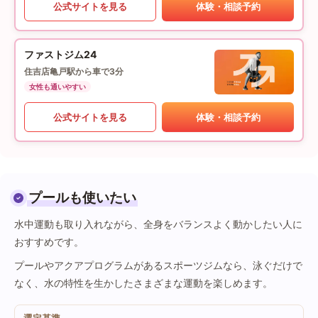
公式サイトを見る
体験・相談予約
ファストジム24
住吉店
亀戸駅から車で3分
女性も通いやすい
公式サイトを見る
体験・相談予約
プールも使いたい
水中運動も取り入れながら、全身をバランスよく動かしたい人に
おすすめです。
プールやアクアプログラムがあるスポーツジムなら、泳ぐだけで
なく、水の特性を生かしたさまざまな運動を楽しめます。