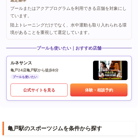
選定基準
プールまたはアクアプログラムを利用できる店舗を対象にし
ています。
陸上トレーニングだけでなく、水中運動も取り入れられる環
境があることを重視して選定しています。
プールも使いたい｜おすすめ店舗
ルネサンス
亀戸24店
亀戸駅から徒歩8分
プールも使いたい
公式サイトを見る
体験・相談予約
亀戸駅のスポーツジムを条件から探す