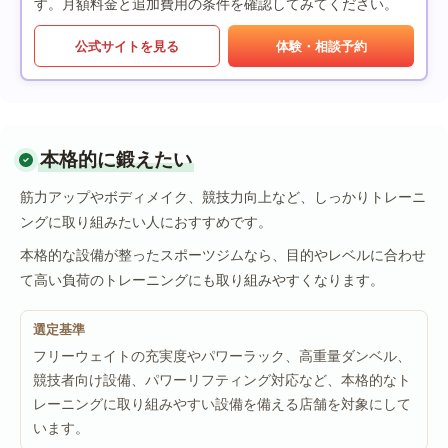
す。月額料金と追加費用の条件を確認してみてください。
公式サイトを見る
体験・相談予約
本格的に鍛えたい
筋力アップやボディメイク、競技力向上など、しっかりトレーニ
ングに取り組みたい人におすすめです。
本格的な設備が整ったスポーツジムなら、目的やレベルに合わせ
て高い負荷のトレーニングにも取り組みやすくなります。
選定基準
フリーウェイトの充実度やパワーラック、高重量ダンベル、
競技者向け設備、パワーリフティング対応など、本格的なト
レーニングに取り組みやすい設備を備える店舗を対象にして
います。