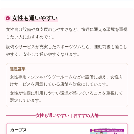
女性も通いやすい
女性向け設備や身支度のしやすさなど、快適に通える環境を重視
したい人におすすめです。
設備やサービスが充実したスポーツジムなら、運動前後も過ごし
やすく、安心して通いやすくなります。
選定基準
女性専用マシンやパウダールームなどの設備に加え、女性向
けサービスを用意している店舗を対象にしています。
女性が快適に利用しやすい環境が整っていることを重視して
選定しています。
女性も通いやすい｜おすすめ店舗
カーブス