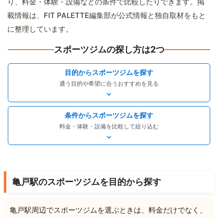
り、料金・体験・設備などの条件で比較したりできます。掲
載情報は、FIT PALETTE編集部が公式情報と独自取材をもと
に整理しています。
スポーツジムの探し方は2つ
目的からスポーツジムを探す
通う目的や希望に合うおすすめを見る
条件からスポーツジムを探す
料金・体験・設備を比較して絞り込む
亀戸駅のスポーツジムを目的から探す
亀戸駅周辺でスポーツジムを選ぶときは、料金だけでなく、