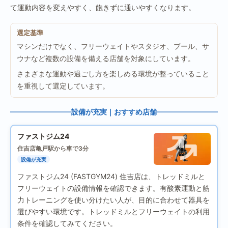
て運動内容を変えやすく、飽きずに通いやすくなります。
選定基準
マシンだけでなく、フリーウェイトやスタジオ、プール、サ
ウナなど複数の設備を備える店舗を対象にしています。
さまざまな運動や過ごし方を楽しめる環境が整っていること
を重視して選定しています。
設備が充実｜おすすめ店舗
ファストジム24
住吉店
亀戸駅から車で3分
設備が充実
ファストジム24 (FASTGYM24) 住吉店は、トレッドミルと
フリーウェイトの設備情報を確認できます。有酸素運動と筋
力トレーニングを使い分けたい人が、目的に合わせて器具を
選びやすい環境です。トレッドミルとフリーウェイトの利用
条件を確認してみてください。