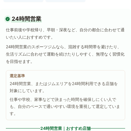
24時間営業
仕事前後や学校帰り、早朝・深夜など、自分の都合に合わせて通
いたい人におすすめです。
24時間営業のスポーツジムなら、混雑する時間帯を避けたり、
生活リズムに合わせて運動を続けたりしやすく、無理なく習慣化
を目指せます。
選定基準
24時間営業、またはジムエリアを24時間利用できる店舗を
対象にしています。
仕事や学校、家事などで決まった時間を確保しにくい人で
も、自分のペースで通いやすい環境を重視して選定していま
す。
24時間営業｜おすすめ店舗