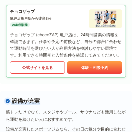
チョコザップ
亀戸店
亀戸駅から徒歩3分
24時間営業
チョコザップ (chocoZAP) 亀戸店は、24時間営業の情報を
確認できます。仕事や予定の前後など、自分の都合に合わせ
て運動時間を選びたい人が利用方法を検討しやすい環境で
す。利用できる時間帯と入館条件を確認してみてください。
公式サイトを見る
体験・相談予約
設備が充実
筋トレだけでなく、スタジオやプール、サウナなども活用しなが
ら運動を続けたい人におすすめです。
設備が充実したスポーツジムなら、その日の気分や目的に合わせ