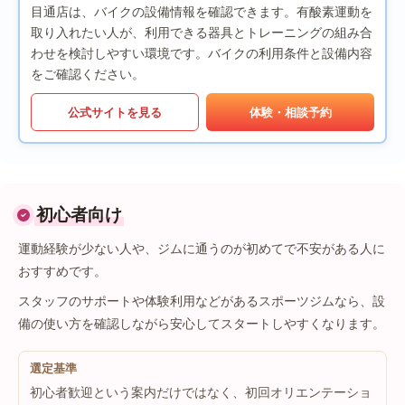
目通店は、バイクの設備情報を確認できます。有酸素運動を
取り入れたい人が、利用できる器具とトレーニングの組み合
わせを検討しやすい環境です。バイクの利用条件と設備内容
をご確認ください。
公式サイトを見る
体験・相談予約
初心者向け
運動経験が少ない人や、ジムに通うのが初めてで不安がある人に
おすすめです。
スタッフのサポートや体験利用などがあるスポーツジムなら、設
備の使い方を確認しながら安心してスタートしやすくなります。
選定基準
初心者歓迎という案内だけではなく、初回オリエンテーショ