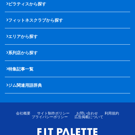
ピラティスから探す
フィットネスクラブから探す
エリアから探す
系列店から探す
特集記事一覧
ジム関連用語辞典
会社概要
サイト制作ポリシー
お問い合わせ
利用規約
プライバシーポリシー
広告掲載について