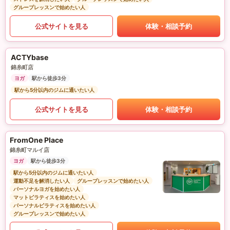
グループレッスンで始めたい人
公式サイトを見る
体験・相談予約
ACTYbase
錦糸町店
ヨガ
駅から徒歩3分
駅から5分以内のジムに通いたい人
公式サイトを見る
体験・相談予約
FromOne Place
錦糸町マルイ店
ヨガ
駅から徒歩3分
駅から5分以内のジムに通いたい人
運動不足を解消したい人
グループレッスンで始めたい人
パーソナルヨガを始めたい人
マットピラティスを始めたい人
パーソナルピラティスを始めたい人
グループレッスンで始めたい人