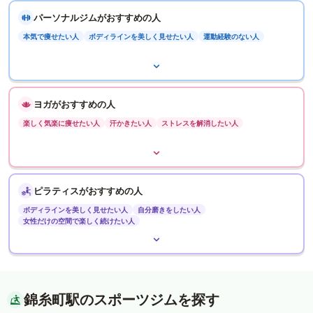
パーソナルジムがおすすめの人
本気で痩せたい人
ボディラインを美しく見せたい人
運動経験のない人
ヨガがおすすめの人
楽しく気楽に痩せたい人
汗かきたい人
ストレスを解消したい人
ピラティスがおすすめの人
ボディラインを美しく見せたい人
自分磨きをしたい人
女性だけの空間で楽しく続けたい人
錦糸町駅のスポーツジムを探す