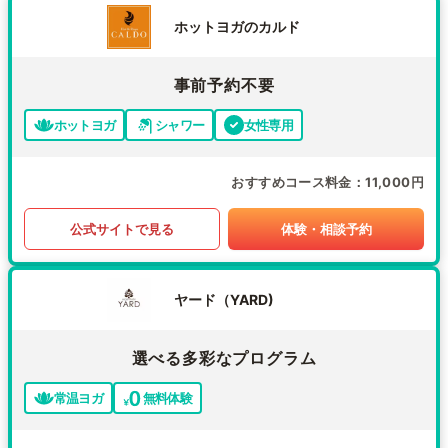
ホットヨガのカルド
事前予約不要
ホットヨガ
シャワー
女性専用
おすすめコース料金
11,000円
公式サイトで見る
体験・相談予約
ヤード（YARD)
選べる多彩なプログラム
常温ヨガ
無料体験