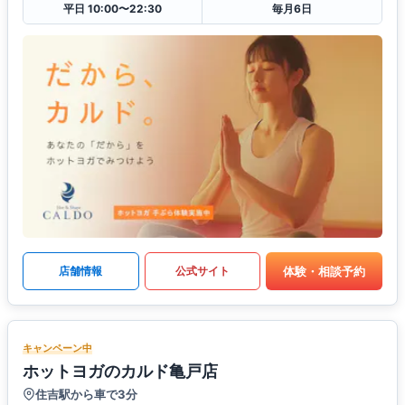
平日 10:00〜22:30
毎月6日
体験・相談予約
店舗情報
公式サイト
キャンペーン中
ホットヨガのカルド亀戸店
住吉駅から車で3分