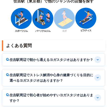
住吉駅（東京都）で他のジャンルの店舗を探す
ピラティス
スポーツジム
パーソナルジム
ヨガ
よくある質問
住吉駅周辺で朝から通えるヨガスタジオはありますか？
住吉駅周辺でストレス解消や心身の健康づくりを目的に
選べるヨガスタジオはありますか？
住吉駅周辺で初心者が始めやすいヨガスタジオはありま
すか？