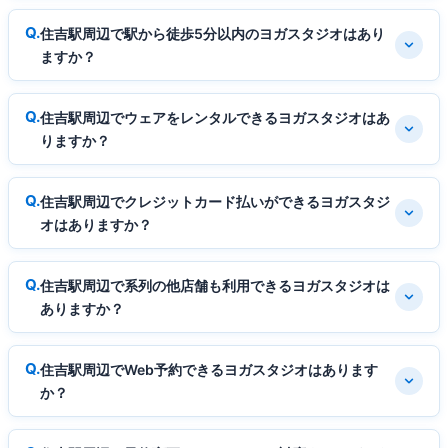
住吉駅周辺で駅から徒歩5分以内のヨガスタジオはあり
ますか？
住吉駅周辺でウェアをレンタルできるヨガスタジオはあ
りますか？
住吉駅周辺でクレジットカード払いができるヨガスタジ
オはありますか？
住吉駅周辺で系列の他店舗も利用できるヨガスタジオは
ありますか？
住吉駅周辺でWeb予約できるヨガスタジオはあります
か？