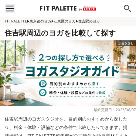
FIT PALETTE
東京都のヨガ
江東区のヨガ
住吉駅のヨガ
住吉駅周辺のヨガを比較して探す
最終更新日：2026/08/07
住吉駅周辺のヨガスタジオを、目的別のおすすめから探した
り、料金・体験・設備などの条件で比較したりできます。掲
載情報は、FIT PALETTE編集部が公式情報と独自取材をもと