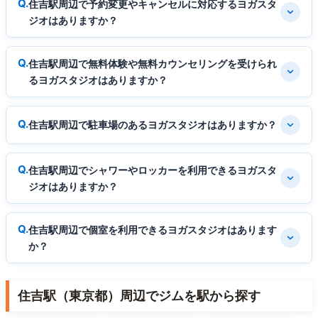
住吉駅周辺で予約変更やキャンセルに対応するヨガスタ
ジオはありますか？
住吉駅周辺で無料体験や無料カウンセリングを受けられ
るヨガスタジオはありますか？
住吉駅周辺で駐車場のあるヨガスタジオはありますか？
住吉駅周辺でシャワーやロッカーを利用できるヨガスタ
ジオはありますか？
住吉駅周辺で個室を利用できるヨガスタジオはあります
か？
住吉駅（東京都）周辺でジムを駅から探す