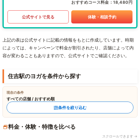
おすすめコース料金
18,480円
公式サイトで見る
体験・相談予約
上記の表は公式サイトに記載の情報をもとに作成しています。時期
によっては、キャンペーンで料金が割引されたり、店舗によって内
容が変わることもありますので、公式サイトでご確認ください。
住吉駅のヨガを条件から探す
現在の条件
すべての店舗 / おすすめ順
条件を絞り込む
料金・体験・特徴を比べる
スクロールできます →