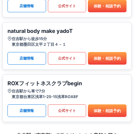
体験・相談予約
店舗情報
公式サイト
natural body make yadoT
住吉駅から徒歩15分
東京都墨田区太平２丁目４－１
体験・相談予約
店舗情報
公式サイト
ROXフィットネスクラブbegin
住吉駅から車で7分
東京都台東区浅草1-25-15浅草ROX8F
体験・相談予約
店舗情報
公式サイト