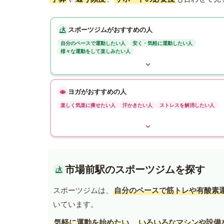
スポーツジムがおすすめの人
自分のペースで運動したい人
安く・気軽に運動したい人
様々な運動をして楽しみたい人
ヨガがおすすめの人
楽しく気楽に痩せたい人
汗かきたい人
ストレスを解消したい人
市場前駅のスポーツジムを探す
スポーツジムは、
自分のペースで筋トレや有酸素
いています。
気軽に運動を始めたい
、
いろいろなマシンや設備