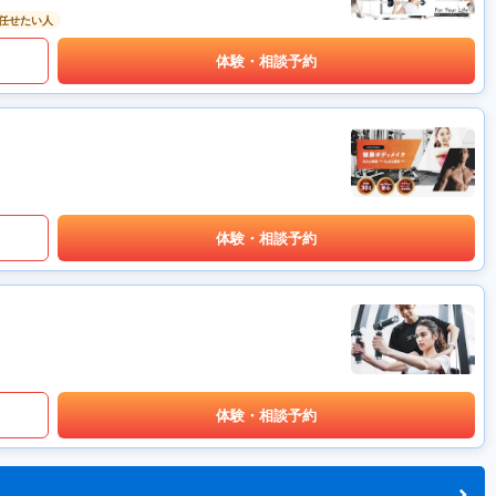
任せたい人
体験・相談予約
体験・相談予約
体験・相談予約