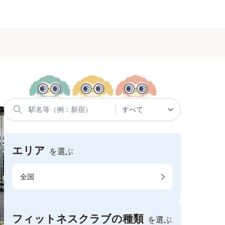
エリア
を選ぶ
全国
フィットネスクラブの種類
を選ぶ