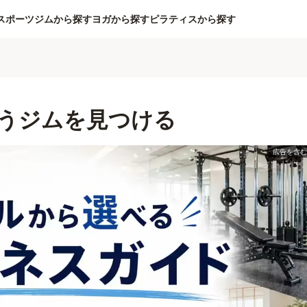
スポーツジムから探す
ヨガから探す
ピラティスから探す
うジムを見つける