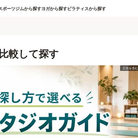
スポーツジムから探す
ヨガから探す
ピラティスから探す
比較して探す