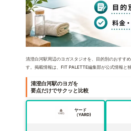
清澄白河駅周辺のヨガスタジオを、目的別のおすすめ
す。掲載情報は、FIT PALETTE編集部が公式情
清澄白河駅のヨガを
要点だけでサクッと比較
ヤード
（YARD)