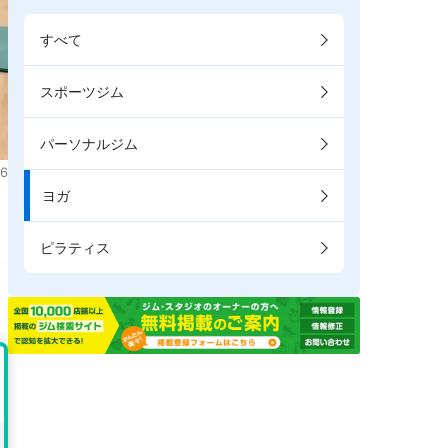
すべて
スポーツジム
パーソナルジム
6
ヨガ
ピラティス