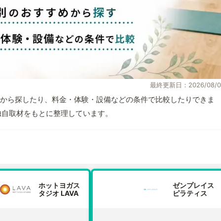
最終更新日：2026/08/0
から探したり、料金・体験・設備などの条件で比較したりできま
報と独自取材をもとに整理しています。
ホットヨガス
ゼンプレイス
タジオ LAVA
ピラティス