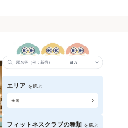
エリア
を選ぶ
全国
フィットネスクラブの種類
を選ぶ