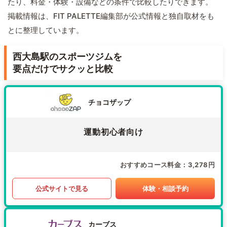
たり、料金・体験・設備などの条件で比較したりできます。
掲載情報は、FIT PALETTE編集部が公式情報と独自取材をも
とに整理しています。
西大島駅のスポーツジムを
要点だけでサクッと比較
チョコザップ
運動初心者向け
おすすめコース料金
3,278円
公式サイトで見る
体験・相談予約
カーブス