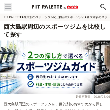
FIT PALETTE
東京都のスポーツジム
江東区のスポーツジム
西大島駅のスポ
西大島駅周辺のスポーツジムを比較し
て探す
最終更新日：2026/08/06
西大島駅周辺のスポーツジムを、目的別のおすすめから探し