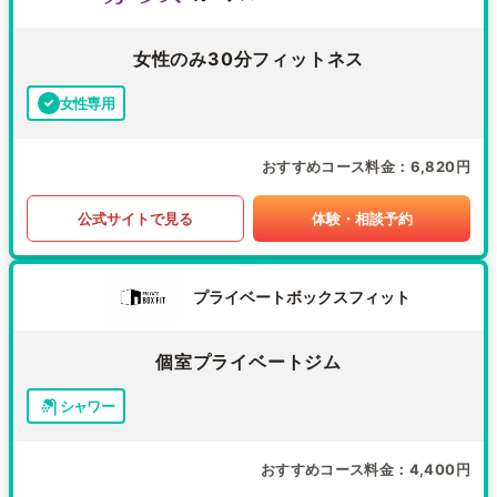
女性のみ30分フィットネス
女性専用
おすすめコース料金
6,820円
公式サイトで見る
体験・相談予約
プライベートボックスフィット
個室プライベートジム
シャワー
おすすめコース料金
4,400円