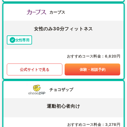
カーブス
女性のみ30分フィットネス
女性専用
おすすめコース料金
6,820円
公式サイトで見る
体験・相談予約
チョコザップ
運動初心者向け
おすすめコース料金
3,278円