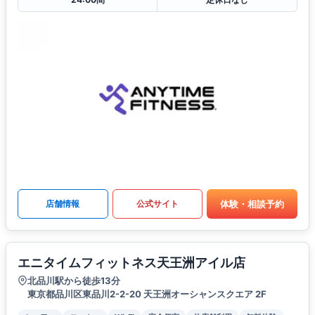
体験・相談予約
店舗情報
公式サイト
エニタイムフィットネス天王洲アイル店
北品川駅から徒歩13分
東京都品川区東品川2-2-20 天王洲オーシャンスクエア 2F