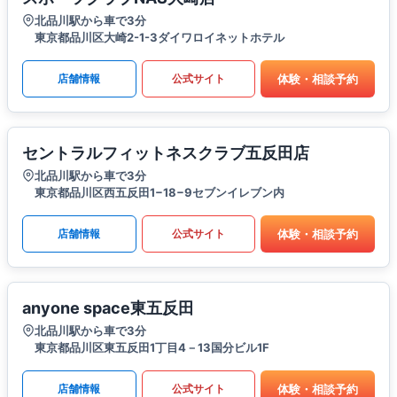
北品川駅から車で3分
東京都品川区大崎2-1-3ダイワロイネットホテル
体験・相談予約
店舗情報
公式サイト
セントラルフィットネスクラブ五反田店
北品川駅から車で3分
東京都品川区西五反田1−18−9セブンイレブン内
体験・相談予約
店舗情報
公式サイト
anyone space東五反田
北品川駅から車で3分
東京都品川区東五反田1丁目4－13国分ビル1F
体験・相談予約
店舗情報
公式サイト