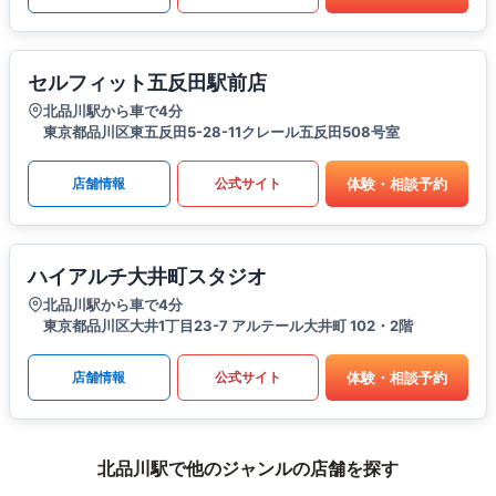
セルフィット五反田駅前店
北品川駅から車で4分
東京都品川区東五反田5-28-11クレール五反田508号室
体験・相談予約
店舗情報
公式サイト
ハイアルチ大井町スタジオ
北品川駅から車で4分
東京都品川区大井1丁目23-7 アルテール大井町 102・2階
体験・相談予約
店舗情報
公式サイト
北品川駅で他のジャンルの店舗を探す