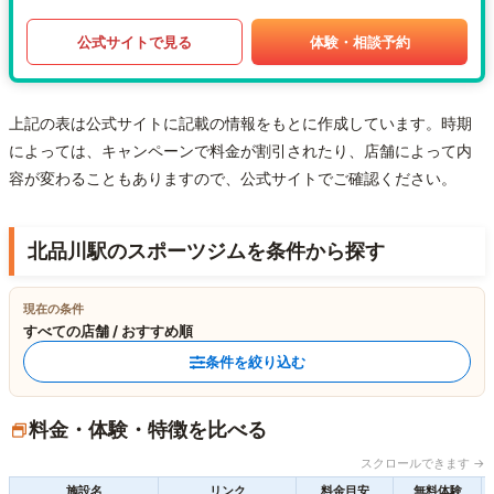
公式サイトで見る
体験・相談予約
上記の表は公式サイトに記載の情報をもとに作成しています。時期
によっては、キャンペーンで料金が割引されたり、店舗によって内
容が変わることもありますので、公式サイトでご確認ください。
北品川駅のスポーツジムを条件から探す
現在の条件
すべての店舗 / おすすめ順
条件を絞り込む
料金・体験・特徴を比べる
スクロールできます →
施設名
リンク
料金目安
無料体験