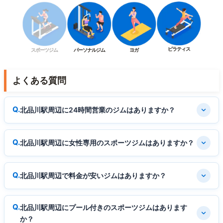
ピラティス
スポーツジム
パーソナルジム
ヨガ
よくある質問
北品川駅周辺に24時間営業のジムはありますか？
北品川駅周辺に女性専用のスポーツジムはありますか？
北品川駅周辺で料金が安いジムはありますか？
北品川駅周辺にプール付きのスポーツジムはあります
か？