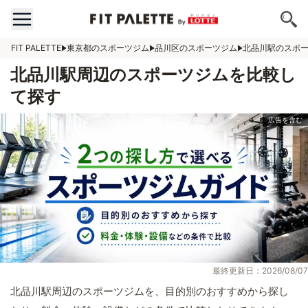
FIT PALETTE
東京都のスポーツジム
品川区のスポーツジム
北品川駅のスポ
北品川駅周辺のスポーツジムを比較し
て探す
最終更新日：2026/08/07
北品川駅周辺のスポーツジムを、目的別のおすすめから探し