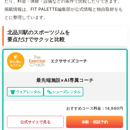
たり、料金・体験・設備などの条件で比較したりできます。
掲載情報は、FIT PALETTE編集部が公式情報と独自取材をも
とに整理しています。
北品川駅のスポーツジムを
要点だけでサクッと比較
エクササイズコーチ
最先端施設×AI専属コーチ
ウェアレンタル
シューズレンタル
おすすめコース料金
14,960円
公式サイトで見る
体験・相談予約