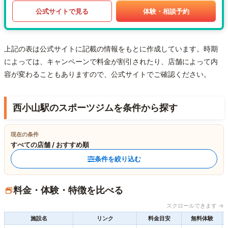
公式サイトで見る
体験・相談予約
上記の表は公式サイトに記載の情報をもとに作成しています。時期
によっては、キャンペーンで料金が割引されたり、店舗によって内
容が変わることもありますので、公式サイトでご確認ください。
西小山駅のスポーツジムを条件から探す
現在の条件
すべての店舗 / おすすめ順
条件を絞り込む
料金・体験・特徴を比べる
スクロールできます →
施設名
リンク
料金目安
無料体験