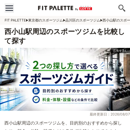
FIT PALETTE
東京都のスポーツジム
品川区のスポーツジム
西小山駅のスポ
西小山駅周辺のスポーツジムを比較し
て探す
最終更新日：2026/08/07
西小山駅周辺のスポーツジムを、目的別のおすすめから探し