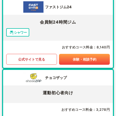
ファストジム24
会員制24時間ジム
シャワー
おすすめコース料金
8,140円
公式サイトで見る
体験・相談予約
チョコザップ
運動初心者向け
おすすめコース料金
3,278円