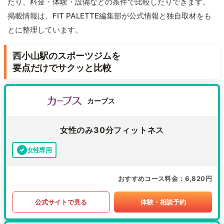
たり、料金・体験・設備などの条件で比較したりできます。
掲載情報は、FIT PALETTE編集部が公式情報と独自取材をも
とに整理しています。
西小山駅のスポーツジムを
要点だけでサクッと比較
カーブス
女性のみ30分フィットネス
女性専用
おすすめコース料金
6,820円
公式サイトで見る
体験・相談予約