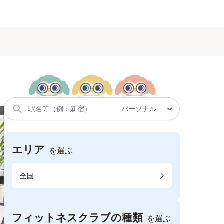
エリア
を選ぶ
全国
フィットネスクラブの種類
を選ぶ