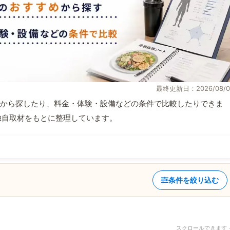
最終更新日：2026/08/0
から探したり、料金・体験・設備などの条件で比較したりできま
報と独自取材をもとに整理しています。
条件を絞り込む
スクロールできます 