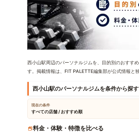
西小山駅周辺のパーソナルジムを、目的別のおすすめ
す。掲載情報は、FIT PALETTE編集部が公式情
西小山駅のパーソナルジムを条件から探す
現在の条件
すべての店舗 / おすすめ順
料金・体験・特徴を比べる