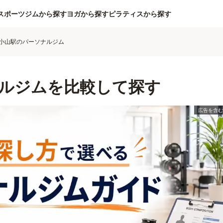
スポーツジムから探す
ヨガから探す
ピラティスから探す
小山駅のパーソナルジム
ルジムを比較して探す