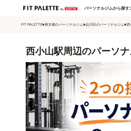
パーソナルジムから探す
FIT PALETTE
東京都のパーソナルジム
品川区のパーソナルジム
西
西小山駅周辺のパーソナ