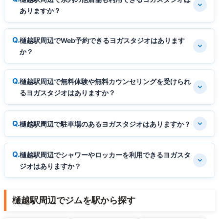
ありますか？
樋越駅周辺でWeb予約できるヨガスタジオはあります
か？
樋越駅周辺で無料体験や無料カウンセリングを受けられ
るヨガスタジオはありますか？
樋越駅周辺で駐車場のあるヨガスタジオはありますか？
樋越駅周辺でシャワーやロッカーを利用できるヨガスタ
ジオはありますか？
樋越駅周辺でジムを駅から探す