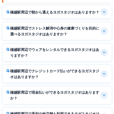
樋越駅周辺で朝から通えるヨガスタジオはありますか？
樋越駅周辺でストレス解消や心身の健康づくりを目的に
選べるヨガスタジオはありますか？
樋越駅周辺でウェアをレンタルできるヨガスタジオはあ
りますか？
樋越駅周辺でクレジットカード払いができるヨガスタジ
オはありますか？
樋越駅周辺で現金払いができるヨガスタジオはあります
か？
樋越駅周辺で系列の他店舗も利用できるヨガスタジオは