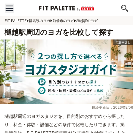
FIT PALETTE
群馬県のヨガ
前橋市のヨガ
樋越駅のヨガ
樋越駅周辺のヨガを比較して探す
最終更新日：2026/08/06
樋越駅周辺のヨガスタジオを、目的別のおすすめから探した
り、料金・体験・設備などの条件で比較したりできます。掲
載情報は、FIT PALETTE編集部が公式情報と独自取材をもと