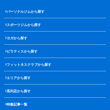
パーソナルジムから探す
スポーツジムから探す
ヨガから探す
ピラティスから探す
フィットネスクラブから探す
エリアから探す
系列店から探す
特集記事一覧