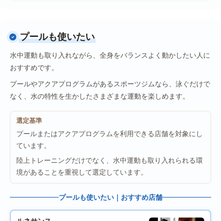
プールも使いたい
水中運動も取り入れながら、全身をバランスよく動かしたい人に
おすすめです。
プールやアクアプログラムがあるスポーツジムなら、泳ぐだけで
なく、水の特性を生かしたさまざまな運動を楽しめます。
選定基準
プールまたはアクアプログラムを利用できる店舗を対象にし
ています。
陸上トレーニングだけでなく、水中運動も取り入れられる環
境があることを重視して選定しています。
プールも使いたい｜おすすめ店舗
ルネサンス