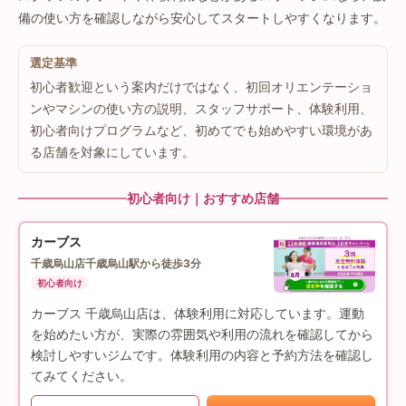
備の使い方を確認しながら安心してスタートしやすくなります。
選定基準
初心者歓迎という案内だけではなく、初回オリエンテーショ
ンやマシンの使い方の説明、スタッフサポート、体験利用、
初心者向けプログラムなど、初めてでも始めやすい環境があ
る店舗を対象にしています。
初心者向け｜おすすめ店舗
カーブス
千歳烏山店
千歳烏山駅から徒歩3分
初心者向け
カーブス 千歳烏山店は、体験利用に対応しています。運動
を始めたい方が、実際の雰囲気や利用の流れを確認してから
検討しやすいジムです。体験利用の内容と予約方法を確認し
てみてください。