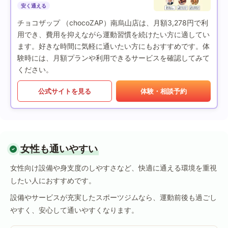
安く通える
チョコザップ （chocoZAP）南烏山店は、月額3,278円で利
用でき、費用を抑えながら運動習慣を続けたい方に適してい
ます。好きな時間に気軽に通いたい方にもおすすめです。体
験時には、月額プランや利用できるサービスを確認してみて
ください。
公式サイトを見る
体験・相談予約
女性も通いやすい
女性向け設備や身支度のしやすさなど、快適に通える環境を重視
したい人におすすめです。
設備やサービスが充実したスポーツジムなら、運動前後も過ごし
やすく、安心して通いやすくなります。