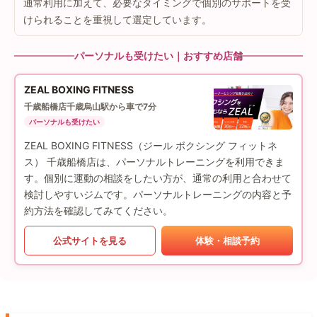
通常利用に加えて、必要なタイミングで個別のサポートを受
けられることを重視して選定しています。
パーソナルも受けたい｜おすすめ店舗
ZEAL BOXING FITNESS
千歳船橋店
千歳烏山駅から車で7分
パーソナルも受けたい
ZEAL BOXING FITNESS（ジール ボクシング フィットネ
ス） 千歳船橋店は、パーソナルトレーニングを利用できま
す。個別に運動の相談をしたい方が、通常の利用と合わせて
検討しやすいジムです。パーソナルトレーニングの内容と予
約方法を確認してみてください。
公式サイトを見る
体験・相談予約