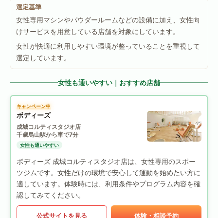
選定基準
女性専用マシンやパウダールームなどの設備に加え、女性向
けサービスを用意している店舗を対象にしています。
女性が快適に利用しやすい環境が整っていることを重視して
選定しています。
女性も通いやすい｜おすすめ店舗
キャンペーン中
ボディーズ
成城コルティスタジオ店
千歳烏山駅から車で7分
女性も通いやすい
ボディーズ 成城コルティスタジオ店は、女性専用のスポー
ツジムです。女性だけの環境で安心して運動を始めたい方に
適しています。体験時には、利用条件やプログラム内容を確
認してみてください。
公式サイトを見る
体験・相談予約