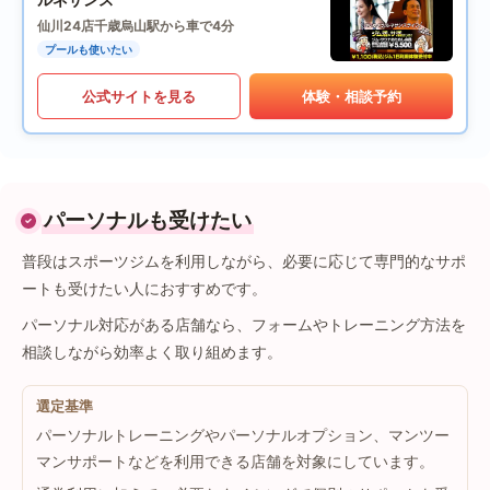
仙川24店
千歳烏山駅から車で4分
プールも使いたい
公式サイトを見る
体験・相談予約
パーソナルも受けたい
普段はスポーツジムを利用しながら、必要に応じて専門的なサポ
ートも受けたい人におすすめです。
パーソナル対応がある店舗なら、フォームやトレーニング方法を
相談しながら効率よく取り組めます。
選定基準
パーソナルトレーニングやパーソナルオプション、マンツー
マンサポートなどを利用できる店舗を対象にしています。