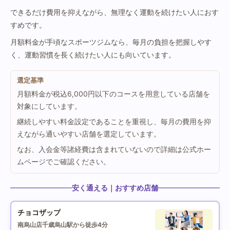
できるだけ費用を抑えながら、無理なく運動を続けたい人におす
すめです。
月額料金が手頃なスポーツジムなら、毎月の負担を把握しやす
く、運動習慣を長く続けたい人にも向いています。
選定基準
月額料金が税込6,000円以下のコースを用意している店舗を
対象にしています。
継続しやすい料金設定であることを重視し、毎月の費用を抑
えながら通いやすい店舗を選定しています。
なお、入会金等諸経費は含まれていないので詳細は公式ホー
ムページでご確認ください。
安く通える｜おすすめ店舗
チョコザップ
南烏山店
千歳烏山駅から徒歩4分