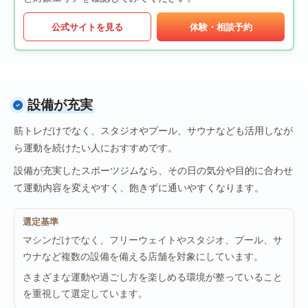
公式サイトを見る
体験・相談予約
設備が充実
筋トレだけでなく、スタジオやプール、サウナなども活用しなが
ら運動を続けたい人におすすめです。
設備が充実したスポーツジムなら、その日の気分や目的に合わせ
て運動内容を変えやすく、飽きずに通いやすくなります。
選定基準
マシンだけでなく、フリーウェイトやスタジオ、プール、サ
ウナなど複数の設備を備える店舗を対象にしています。
さまざまな運動や過ごし方を楽しめる環境が整っていること
を重視して選定しています。