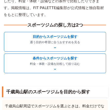
したり、料金・体験・設備などの条件で比較したりできま
す。掲載情報は、FIT PALETTE編集部が公式情報と独自取材
をもとに整理しています。
スポーツジムの探し方は2つ
目的からスポーツジムを探す
通う目的や希望に合うおすすめを見る
条件からスポーツジムを探す
料金・体験・設備を比較して絞り込む
千歳烏山駅のスポーツジムを目的から探す
千歳烏山駅周辺でスポーツジムを選ぶときは、料金だけでな