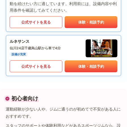
動を続けたい方に適しています。利用前には、設備内容や利
用条件を確認してみてください。
公式サイトを見る
体験・相談予約
ルネサンス
仙川24店
千歳烏山駅から車で4分
設備が充実
公式サイトを見る
体験・相談予約
初心者向け
運動経験が少ない人や、ジムに通うのが初めてで不安がある人に
おすすめです。
スタッフのサポートや体験利用などがあるスポーツジムなら、設