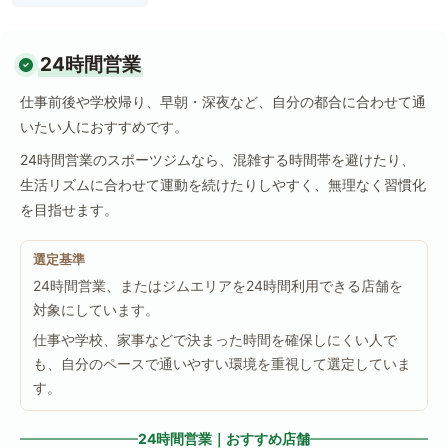
24時間営業
仕事前後や学校帰り、早朝・深夜など、自分の都合に合わせて通
いたい人におすすめです。
24時間営業のスポーツジムなら、混雑する時間帯を避けたり、
生活リズムに合わせて運動を続けたりしやすく、無理なく習慣化
を目指せます。
選定基準
24時間営業、またはジムエリアを24時間利用できる店舗を
対象にしています。
仕事や学校、家事などで決まった時間を確保しにくい人で
も、自分のペースで通いやすい環境を重視して選定していま
す。
24時間営業｜おすすめ店舗