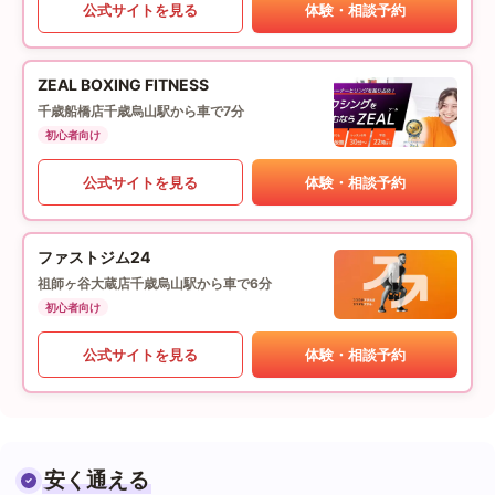
公式サイトを見る
体験・相談予約
ZEAL BOXING FITNESS
千歳船橋店
千歳烏山駅から車で7分
初心者向け
公式サイトを見る
体験・相談予約
ファストジム24
祖師ヶ谷大蔵店
千歳烏山駅から車で6分
初心者向け
公式サイトを見る
体験・相談予約
安く通える