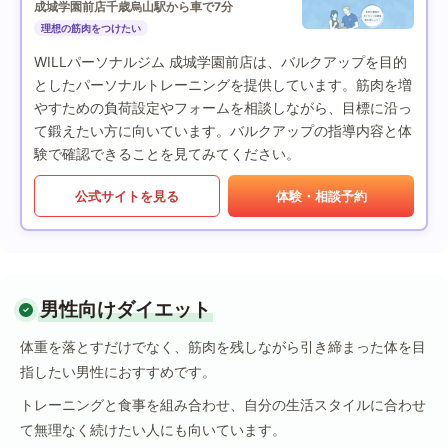
成城学園前店
千歳烏山駅から車で7分
理想の筋肉をつけたい
WILLパーソナルジム 成城学園前店は、バルクアップを目的
としたパーソナルトレーニングを提供しています。筋肉を増
やすための負荷設定やフォームを相談しながら、目標に沿っ
て鍛えたい方に向いています。バルクアップの指導内容と体
験で確認できることを見てみてください。
公式サイトを見る
体験・相談予約
男性向けダイエット
体重を落とすだけでなく、筋肉を残しながら引き締まった体を目
指したい男性におすすめです。
トレーニングと食事を組み合わせ、自分の生活スタイルに合わせ
て無理なく続けたい人にも向いています。