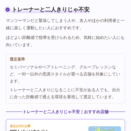
トレーナーと二人きりじゃ不安
マンツーマンだと緊張してしまう人や、友人やほかの利用者と一
緒に楽しく運動したい人におすすめです。
ほどよい距離感で指導を受けられるため、気軽に始めたい人にも
向いています。
選定基準
セミパーソナルやペアトレーニング、グループレッスンな
ど、一対一以外の受講スタイルが選べる店舗を対象にしてい
ます。
トレーナーと二人きりになることに不安がある人でも、自分
に合った距離感で通える環境を重視して選定しています。
トレーナーと二人きりじゃ不安｜おすすめ店舗
キャンペーン中