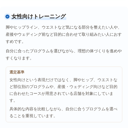
女性向けトレーニング
脚やヒップライン、ウエストなど気になる部分を整えたい人や、
産後やウェディング前など目的に合わせて取り組みたい人におす
すめです。
自分に合ったプログラムを選びながら、理想の体づくりを進めや
すくなります。
選定基準
女性向けという表現だけではなく、脚やヒップ、ウエストな
ど部位別のプログラムや、産後・ウェディング向けなど目的
に合わせたコースが用意されている店舗を対象にしていま
す。
具体的な内容を比較しながら、自分に合うプログラムを選べ
ることを重視しています。