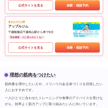
公式サイトを見る
体験・相談予約
キャンペーン中
アップルジム
千歳船橋店
千歳烏山駅から車で6分
完全個室・人に見られたくない
公式サイトを見る
体験・相談予約
理想の筋肉をつけたい
筋肉量を増やしたい人や、メリハリのある体づくりを目指したい
人におすすめです。
一人ひとりに合わせたトレーニングや食事のアドバイスを受けな
がら、効率よく筋力アップに取り組みたい人に向いています。