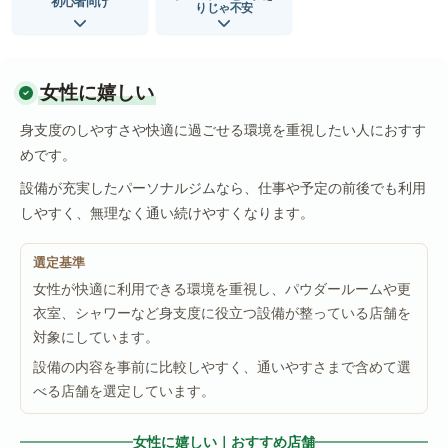
初心者向け
りじゃ不安
女性に嬉しい
身支度のしやすさや快適に過ごせる環境を重視したい人におすす
めです。
設備が充実したパーソナルジムなら、仕事や予定の前後でも利用
しやすく、無理なく通い続けやすくなります。
選定基準
女性が快適に利用できる環境を重視し、パウダールームや更
衣室、シャワーなど身支度に役立つ設備が整っている店舗を
対象にしています。
設備の内容を事前に比較しやすく、通いやすさまで含めて選
べる店舗を選定しています。
女性に嬉しい｜おすすめ店舗