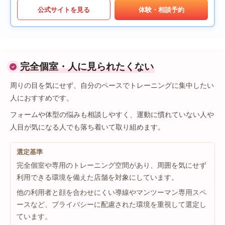
公式サイトを見る
体験・相談予約
完全個室・人に見られたくない
周りの目を気にせず、自分のペースでトレーニングに集中したい
人におすすめです。
フォームや体型の悩みも相談しやすく、運動に慣れていない人や
人目が気になる人でも落ち着いて取り組めます。
選定基準
完全個室や専用のトレーニング空間があり、周囲を気にせず
利用できる環境を備えた店舗を対象にしています。
他の利用者と顔を合わせにくい導線やマンツーマン専用スペ
ースなど、プライバシーに配慮された環境を重視して選定し
ています。