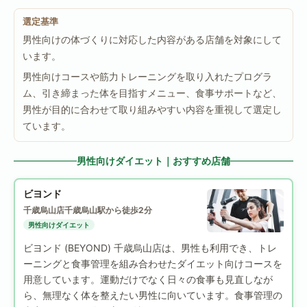
選定基準
男性向けの体づくりに対応した内容がある店舗を対象にして
います。
男性向けコースや筋力トレーニングを取り入れたプログラ
ム、引き締まった体を目指すメニュー、食事サポートなど、
男性が目的に合わせて取り組みやすい内容を重視して選定し
ています。
男性向けダイエット｜おすすめ店舗
ビヨンド
千歳烏山店
千歳烏山駅から徒歩2分
男性向けダイエット
ビヨンド (BEYOND) 千歳烏山店は、男性も利用でき、トレ
ーニングと食事管理を組み合わせたダイエット向けコースを
用意しています。運動だけでなく日々の食事も見直しなが
ら、無理なく体を整えたい男性に向いています。食事管理の