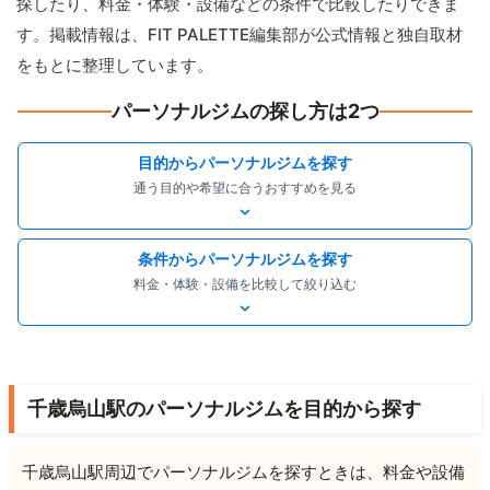
探したり、料金・体験・設備などの条件で比較したりできま
す。掲載情報は、FIT PALETTE編集部が公式情報と独自取材
をもとに整理しています。
パーソナルジムの探し方は2つ
目的からパーソナルジムを探す
通う目的や希望に合うおすすめを見る
条件からパーソナルジムを探す
料金・体験・設備を比較して絞り込む
千歳烏山駅のパーソナルジムを目的から探す
千歳烏山駅周辺でパーソナルジムを探すときは、料金や設備