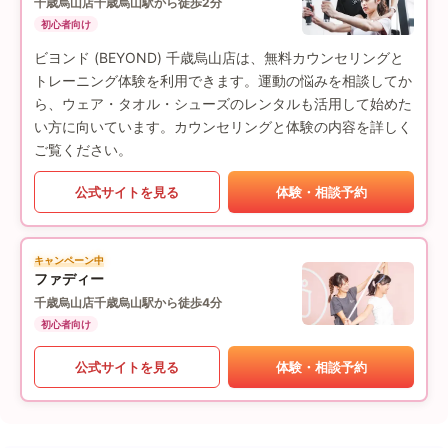
千歳烏山店
千歳烏山駅から徒歩2分
初心者向け
ビヨンド (BEYOND) 千歳烏山店は、無料カウンセリングと
トレーニング体験を利用できます。運動の悩みを相談してか
ら、ウェア・タオル・シューズのレンタルも活用して始めた
い方に向いています。カウンセリングと体験の内容を詳しく
ご覧ください。
公式サイトを見る
体験・相談予約
キャンペーン中
ファディー
千歳烏山店
千歳烏山駅から徒歩4分
初心者向け
公式サイトを見る
体験・相談予約