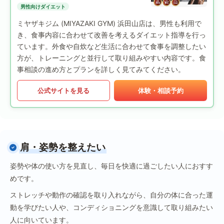
男性向けダイエット
ミヤザキジム (MIYAZAKI GYM) 浜田山店は、男性も利用で
き、食事内容に合わせて改善を考えるダイエット指導を行っ
ています。外食や自炊など生活に合わせて食事を調整したい
方が、トレーニングと並行して取り組みやすい内容です。食
事相談の進め方とプランを詳しく見てみてください。
公式サイトを見る
体験・相談予約
肩・姿勢を整えたい
姿勢や体の使い方を見直し、毎日を快適に過ごしたい人におすす
めです。
ストレッチや動作の確認を取り入れながら、自分の体に合った運
動を学びたい人や、コンディショニングを意識して取り組みたい
人に向いています。