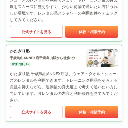
度をスムーズに整えやすく、少ない荷物で通いたい方にうれ
しい環境です。レンタル品とシャワーの利用条件をチェック
してみてください。
公式サイトを見る
体験・相談予約
かたぎり塾
千歳烏山ANNEX店
千歳烏山駅から徒歩1分
女性に嬉しい
かたぎり塾 千歳烏山ANNEX店は、ウェア・タオル・シュー
ズのレンタルを利用できます。トレーニング用品をそろえる
負担を抑えながら、運動後の身支度まで考えて通いたい方に
向いています。各レンタルの内容と利用条件を見てみてくだ
さい。
公式サイトを見る
体験・相談予約