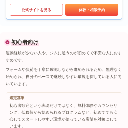
公式サイトを見る
体験・相談予約
初心者向け
運動経験が少ない人や、ジムに通うのが初めてで不安な人におす
すめです。
フォームや負荷を丁寧に確認しながら進められるため、無理なく
始められ、自分のペースで継続しやすい環境を探している人に向
いています。
選定基準
初心者歓迎という表現だけではなく、無料体験やカウンセリ
ング、低負荷から始められるプログラムなど、初めてでも安
心してスタートしやすい環境が整っている店舗を対象にして
います。