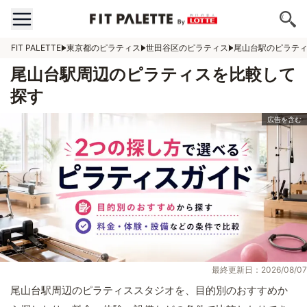
FIT PALETTE
東京都のピラティス
世田谷区のピラティス
尾山台駅のピラテ
尾山台駅周辺のピラティスを比較して
探す
最終更新日：2026/08/07
尾山台駅周辺のピラティススタジオを、目的別のおすすめか