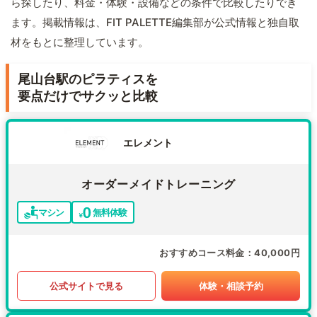
ら探したり、料金・体験・設備などの条件で比較したりでき
ます。掲載情報は、FIT PALETTE編集部が公式情報と独自取
材をもとに整理しています。
尾山台駅のピラティスを
要点だけでサクッと比較
エレメント
オーダーメイドトレーニング
マシン
無料体験
おすすめコース料金
40,000円
公式サイトで見る
体験・相談予約