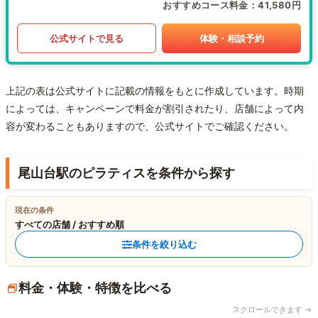
おすすめコース料金
41,580円
公式サイトで見る
体験・相談予約
上記の表は公式サイトに記載の情報をもとに作成しています。時期
によっては、キャンペーンで料金が割引されたり、店舗によって内
容が変わることもありますので、公式サイトでご確認ください。
尾山台駅のピラティスを条件から探す
現在の条件
すべての店舗 / おすすめ順
条件を絞り込む
料金・体験・特徴を比べる
スクロールできます →