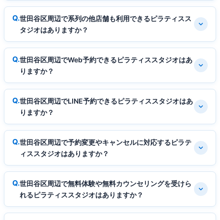
世田谷区周辺で系列の他店舗も利用できるピラティスス
タジオはありますか？
世田谷区周辺でWeb予約できるピラティススタジオはあ
りますか？
世田谷区周辺でLINE予約できるピラティススタジオはあ
りますか？
世田谷区周辺で予約変更やキャンセルに対応するピラテ
ィススタジオはありますか？
世田谷区周辺で無料体験や無料カウンセリングを受けら
れるピラティススタジオはありますか？