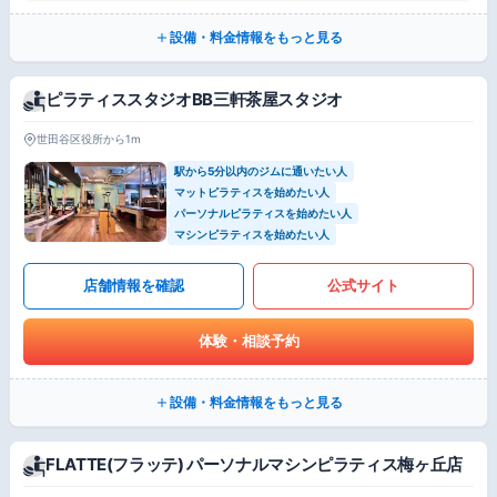
設備・料金情報をもっと見る
ピラティススタジオBB三軒茶屋スタジオ
世田谷区役所から1m
駅から5分以内のジムに通いたい人
マットピラティスを始めたい人
パーソナルピラティスを始めたい人
マシンピラティスを始めたい人
店舗情報を確認
公式サイト
体験・相談予約
設備・料金情報をもっと見る
FLATTE(フラッテ) パーソナルマシンピラティス梅ヶ丘店