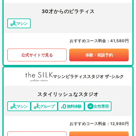
30才からのピラティス
マシン
おすすめコース料金
41,580円
公式サイトで見る
体験・相談予約
マシンピラティススタジオ ザ･シルク
スタイリッシュなスタジオ
マシン
グループ
無料体験
女性専用
おすすめコース料金
12,980円