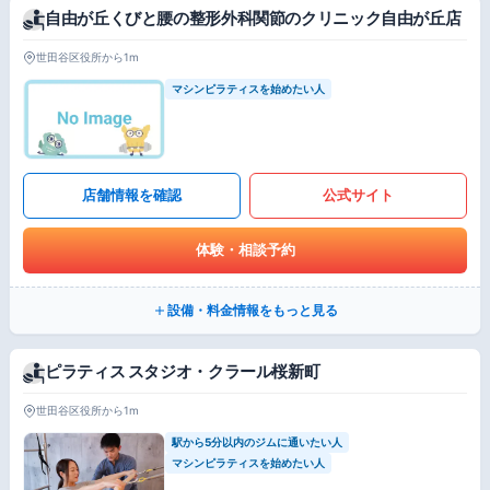
自由が丘くびと腰の整形外科関節のクリニック自由が丘店
世田谷区役所から1m
マシンピラティスを始めたい人
店舗情報を確認
公式サイト
体験・相談予約
設備・料金情報をもっと見る
ピラティス スタジオ・クラール桜新町
世田谷区役所から1m
駅から5分以内のジムに通いたい人
マシンピラティスを始めたい人