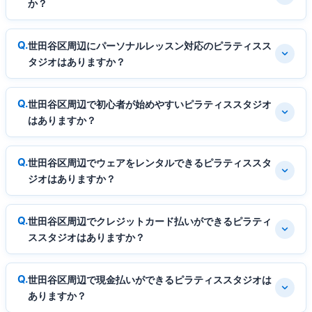
か？
世田谷区周辺にパーソナルレッスン対応のピラティスス
タジオはありますか？
世田谷区周辺で初心者が始めやすいピラティススタジオ
はありますか？
世田谷区周辺でウェアをレンタルできるピラティススタ
ジオはありますか？
世田谷区周辺でクレジットカード払いができるピラティ
ススタジオはありますか？
世田谷区周辺で現金払いができるピラティススタジオは
ありますか？