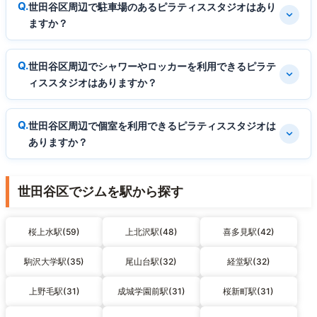
世田谷区周辺で駐車場のあるピラティススタジオはあり
ますか？
世田谷区周辺でシャワーやロッカーを利用できるピラテ
ィススタジオはありますか？
世田谷区周辺で個室を利用できるピラティススタジオは
ありますか？
世田谷区でジムを駅から探す
桜上水駅(59)
上北沢駅(48)
喜多見駅(42)
駒沢大学駅(35)
尾山台駅(32)
経堂駅(32)
上野毛駅(31)
成城学園前駅(31)
桜新町駅(31)