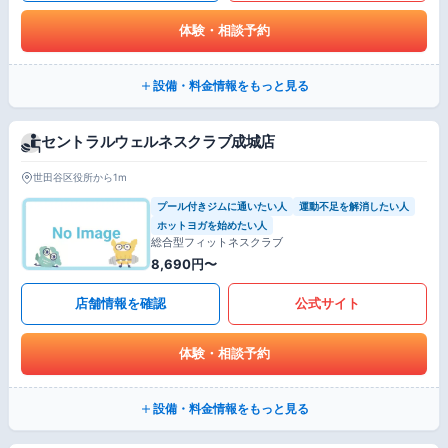
体験・相談予約
設備・料金情報をもっと見る
セントラルウェルネスクラブ成城店
世田谷区役所から1m
プール付きジムに通いたい人
運動不足を解消したい人
ホットヨガを始めたい人
総合型フィットネスクラブ
8,690円〜
店舗情報を確認
公式サイト
体験・相談予約
設備・料金情報をもっと見る