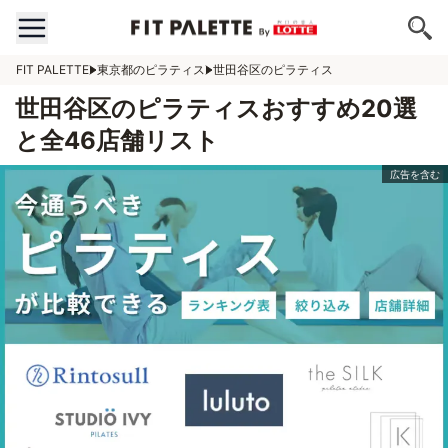
FIT PALETTE
東京都のピラティス
世田谷区のピラティス
世田谷区のピラティスおすすめ20選
と全46店舗リスト