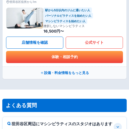
世田谷区役所から1m
駅から5分以内のジムに通いたい人
パーソナルピラティスを始めたい人
マシンピラティスを始めたい人
挫折しないマシンピラティス
16,500円〜
店舗情報を確認
公式サイト
体験・相談予約
設備・料金情報をもっと見る
よくある質問
世田谷区周辺にマシンピラティスのスタジオはあります