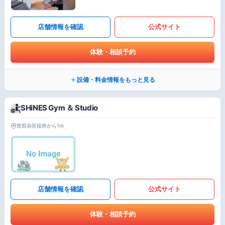
店舗情報を確認
公式サイト
体験・相談予約
設備・料金情報をもっと見る
SHiNES Gym ＆ Studio
世田谷区役所から1m
店舗情報を確認
公式サイト
体験・相談予約