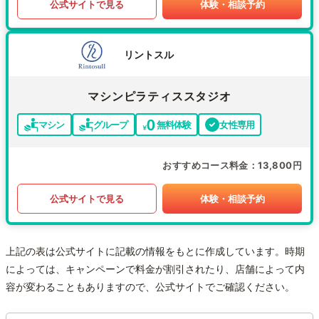
公式サイトで見る
体験・相談予約
リントスル
マシンピラティススタジオ
マシン
グループ
無料体験
女性専用
おすすめコース料金
13,800円
公式サイトで見る
体験・相談予約
上記の表は公式サイトに記載の情報をもとに作成しています。時期
によっては、キャンペーンで料金が割引されたり、店舗によって内
容が変わることもありますので、公式サイトでご確認ください。