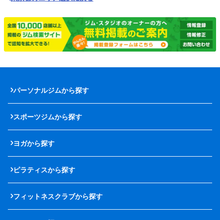
パーソナルジムから探す
スポーツジムから探す
ヨガから探す
ピラティスから探す
フィットネスクラブから探す