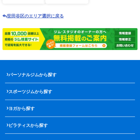
世田谷区のエリア選択に戻る
パーソナルジムから探す
スポーツジムから探す
ヨガから探す
ピラティスから探す