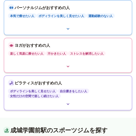
パーソナルジムがおすすめの人
本気で痩せたい人
ボディラインを美しく見せたい人
運動経験のない人
ヨガがおすすめの人
楽しく気楽に痩せたい人
汗かきたい人
ストレスを解消したい人
ピラティスがおすすめの人
ボディラインを美しく見せたい人
自分磨きをしたい人
女性だけの空間で楽しく続けたい人
成城学園前駅のスポーツジムを探す