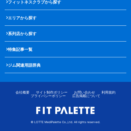
フィットネスクラブから探す
エリアから探す
系列店から探す
特集記事一覧
ジム関連用語辞典
会社概要
サイト制作ポリシー
お問い合わせ
利用規約
プライバシーポリシー
広告掲載について
© LOTTE MediPalette Co.,Ltd. All rights reserved.