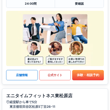
24:00間
要確認
体験・相談予約
店舗情報
公式サイト
エニタイムフィットネス東松原店
経堂駅から車で5分
東京都世田谷区松原5丁目26-11