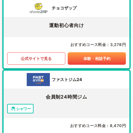
チョコザップ
運動初心者向け
おすすめコース料金
3,278円
公式サイトで見る
体験・相談予約
ファストジム24
会員制24時間ジム
シャワー
おすすめコース料金
8,470円