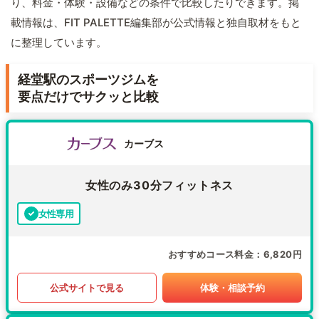
り、料金・体験・設備などの条件で比較したりできます。掲
載情報は、FIT PALETTE編集部が公式情報と独自取材をもと
に整理しています。
経堂駅のスポーツジムを
要点だけでサクッと比較
カーブス
女性のみ30分フィットネス
女性専用
おすすめコース料金
6,820円
公式サイトで見る
体験・相談予約