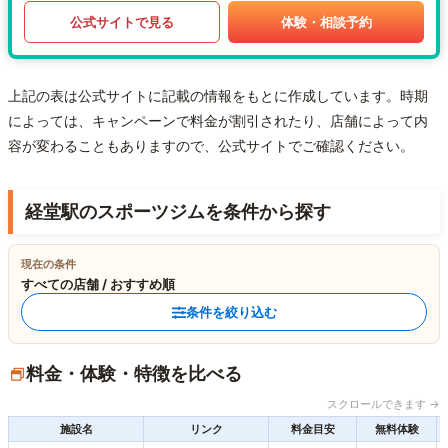
公式サイトで見る
体験・相談予約
上記の表は公式サイトに記載の情報をもとに作成しています。時期
によっては、キャンペーンで料金が割引されたり、店舗によって内
容が変わることもありますので、公式サイトでご確認ください。
経堂駅のスポーツジムを条件から探す
現在の条件
すべての店舗 / おすすめ順
条件を絞り込む
料金・体験・特徴を比べる
スクロールできます →
施設名
リンク
料金目安
無料体験