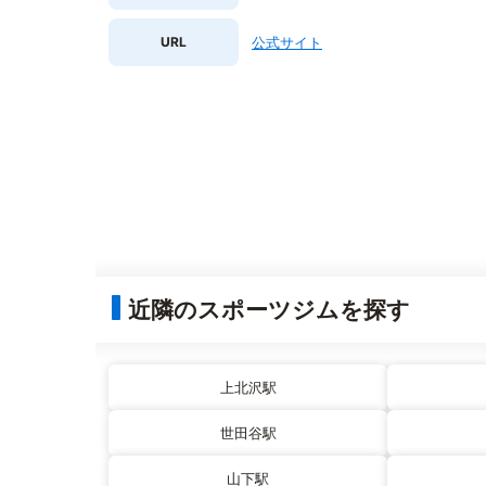
URL
公式サイト
近隣のスポーツジムを探す
上北沢駅
世田谷駅
山下駅