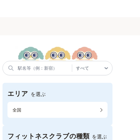
エリア
を選ぶ
全国
フィットネスクラブの種類
を選ぶ