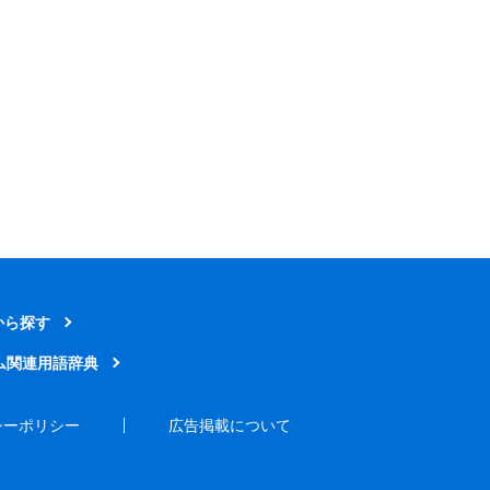
から探す
ム関連用語辞典
シーポリシー
広告掲載について