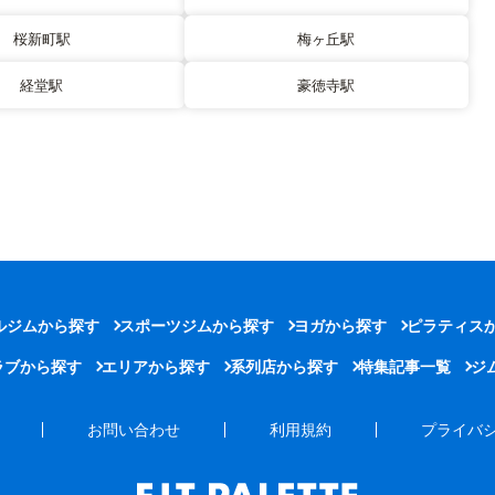
桜新町駅
梅ヶ丘駅
経堂駅
豪徳寺駅
ルジムから探す
スポーツジムから探す
ヨガから探す
ピラティス
ラブから探す
エリアから探す
系列店から探す
特集記事一覧
ジ
お問い合わせ
利用規約
プライバ