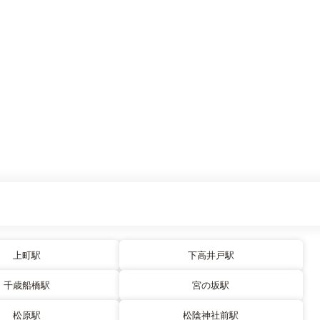
上町駅
下高井戸駅
千歳船橋駅
宮の坂駅
松原駅
松陰神社前駅