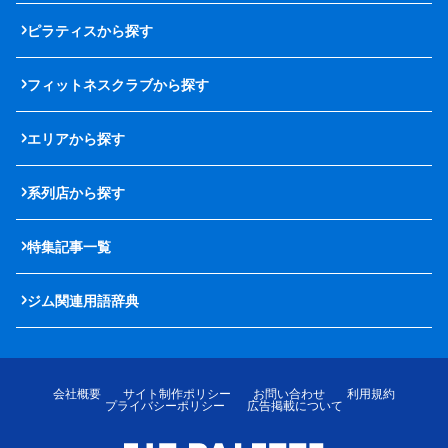
ピラティスから探す
フィットネスクラブから探す
エリアから探す
系列店から探す
特集記事一覧
ジム関連用語辞典
会社概要
サイト制作ポリシー
お問い合わせ
利用規約
プライバシーポリシー
広告掲載について