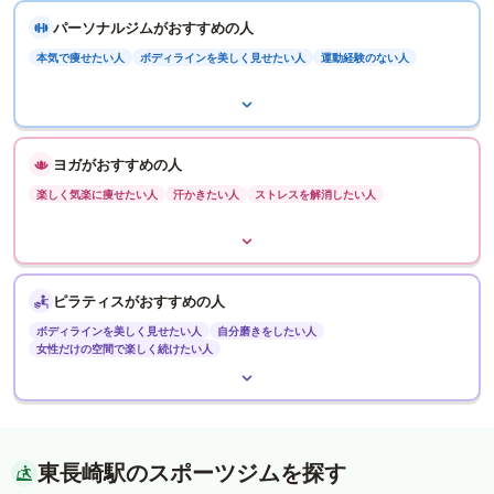
パーソナルジムがおすすめの人
本気で痩せたい人
ボディラインを美しく見せたい人
運動経験のない人
ヨガがおすすめの人
楽しく気楽に痩せたい人
汗かきたい人
ストレスを解消したい人
ピラティスがおすすめの人
ボディラインを美しく見せたい人
自分磨きをしたい人
女性だけの空間で楽しく続けたい人
東長崎駅のスポーツジムを探す