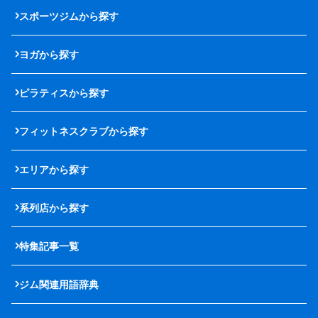
スポーツジムから探す
ヨガから探す
ピラティスから探す
フィットネスクラブから探す
エリアから探す
系列店から探す
特集記事一覧
ジム関連用語辞典