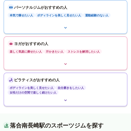
パーソナルジムがおすすめの人
本気で痩せたい人
ボディラインを美しく見せたい人
運動経験のない人
ヨガがおすすめの人
楽しく気楽に痩せたい人
汗かきたい人
ストレスを解消したい人
ピラティスがおすすめの人
ボディラインを美しく見せたい人
自分磨きをしたい人
女性だけの空間で楽しく続けたい人
落合南長崎駅のスポーツジムを探す