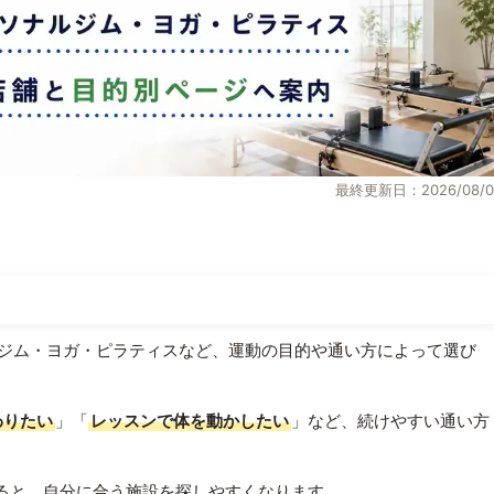
最終更新日：2026/08/0
ジム・ヨガ・ピラティスなど、運動の目的や通い方によって選び
わりたい
」「
レッスンで体を動かしたい
」など、続けやすい通い方
ると、自分に合う施設を探しやすくなります。