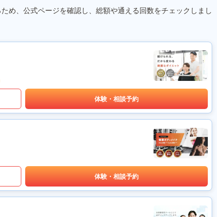
るため、公式ページを確認し、総額や通える回数をチェックしまし
体験・相談予約
体験・相談予約