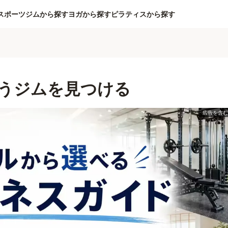
スポーツジムから探す
ヨガから探す
ピラティスから探す
うジムを見つける