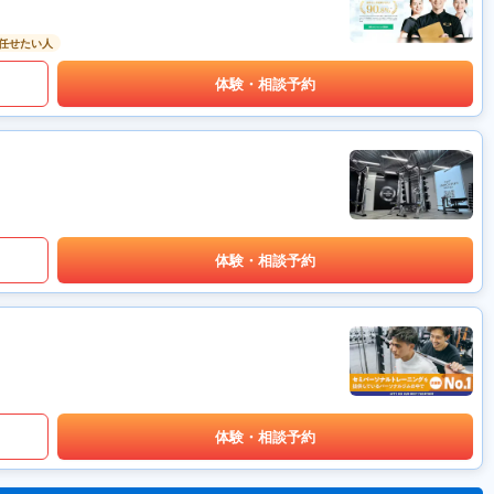
任せたい人
体験・相談予約
体験・相談予約
体験・相談予約