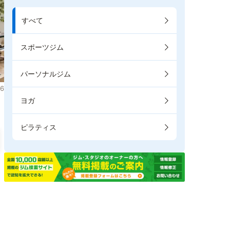
すべて
スポーツジム
パーソナルジム
6
ヨガ
ピラティス