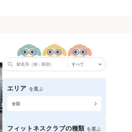
エリア
を選ぶ
全国
フィットネスクラブの種類
を選ぶ