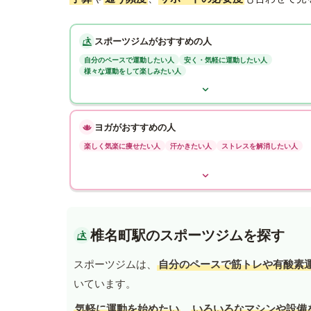
スポーツジムがおすすめの人
自分のペースで運動したい人
安く・気軽に運動したい人
様々な運動をして楽しみたい人
ヨガがおすすめの人
楽しく気楽に痩せたい人
汗かきたい人
ストレスを解消したい人
椎名町駅のスポーツジムを探す
スポーツジムは、
自分のペースで筋トレや有酸素
いています。
気軽に運動を始めたい
、
いろいろなマシンや設備