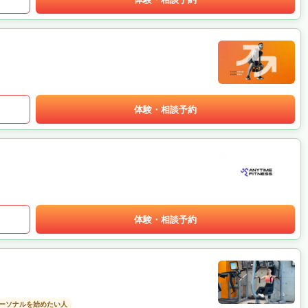
体験・相談予約
体験・相談予約
ーソナルを始めたい人