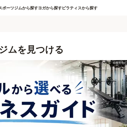
スポーツジムから探す
ヨガから探す
ピラティスから探す
ジムを見つける