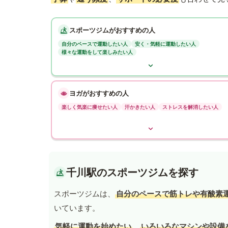
スポーツジムがおすすめの人
自分のペースで運動したい人
安く・気軽に運動したい人
様々な運動をして楽しみたい人
ヨガがおすすめの人
楽しく気楽に痩せたい人
汗かきたい人
ストレスを解消したい人
千川駅のスポーツジムを探す
スポーツジムは、
自分のペースで筋トレや有酸素
いています。
気軽に運動を始めたい
、
いろいろなマシンや設備