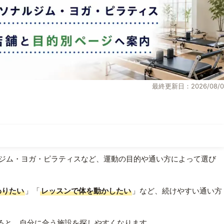
最終更新日：2026/08/0
ジム・ヨガ・ピラティスなど、運動の目的や通い方によって選び
わりたい
」「
レッスンで体を動かしたい
」など、続けやすい通い方
ると、自分に合う施設を探しやすくなります。