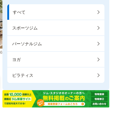
すべて
スポーツジム
パーソナルジム
6
ヨガ
ピラティス