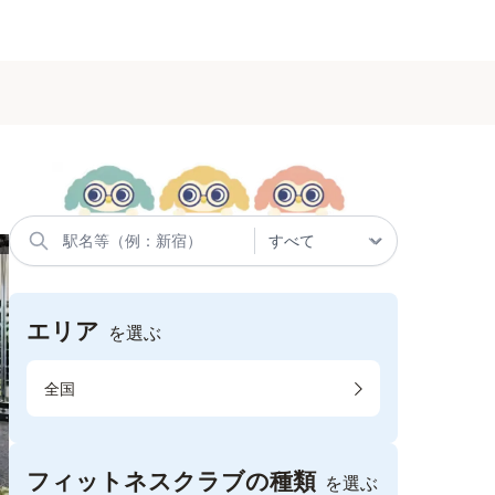
エリア
を選ぶ
全国
フィットネスクラブの種類
を選ぶ