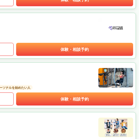
体験・相談予約
ーソナルを始めたい人
体験・相談予約