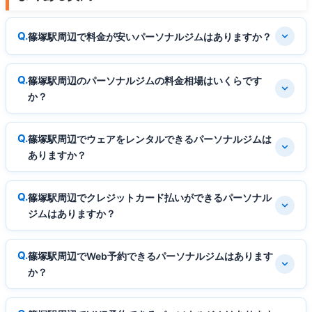
篠塚駅周辺で料金が安いパーソナルジムはありますか？
篠塚駅周辺のパーソナルジムの料金相場はいくらです
か？
篠塚駅周辺でウェアをレンタルできるパーソナルジムは
ありますか？
篠塚駅周辺でクレジットカード払いができるパーソナル
ジムはありますか？
篠塚駅周辺でWeb予約できるパーソナルジムはあります
か？