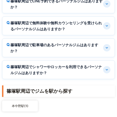
篠塚駅周辺でLINE予約できるパーソナルジムはあります
か？
篠塚駅周辺で無料体験や無料カウンセリングを受けられ
るパーソナルジムはありますか？
篠塚駅周辺で駐車場のあるパーソナルジムはあります
か？
篠塚駅周辺でシャワーやロッカーを利用できるパーソナ
ルジムはありますか？
篠塚駅周辺でジムを駅から探す
本中野駅(1)