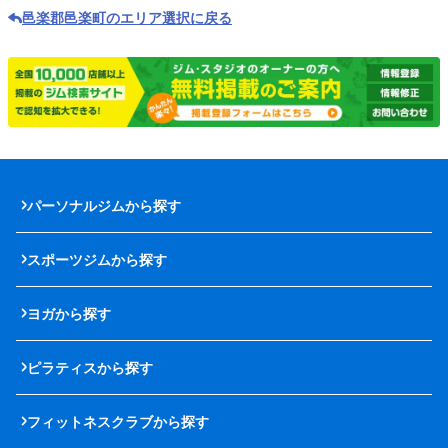
邑楽郡邑楽町のエリア選択に戻る
パーソナルジムから探す
スポーツジムから探す
ヨガから探す
ピラティスから探す
フィットネスクラブから探す