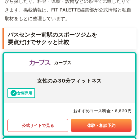
から探したり、料金・体験・設備などの条件で比較したりで
きます。掲載情報は、FIT PALETTE編集部が公式情報と独自
取材をもとに整理しています。
バスセンター前駅のスポーツジムを
要点だけでサクッと比較
カーブス
女性のみ30分フィットネス
女性専用
おすすめコース料金
6,820円
公式サイトで見る
体験・相談予約