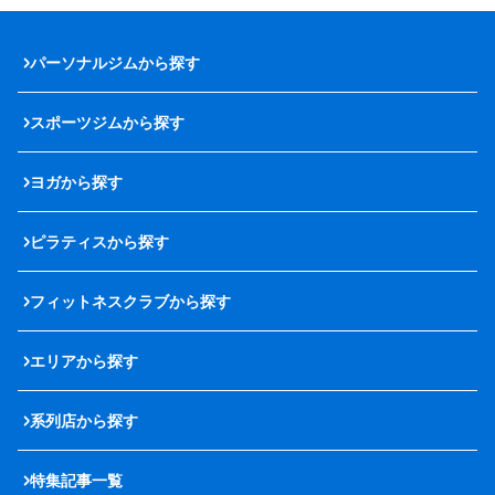
パーソナルジムから探す
スポーツジムから探す
ヨガから探す
ピラティスから探す
フィットネスクラブから探す
エリアから探す
系列店から探す
特集記事一覧