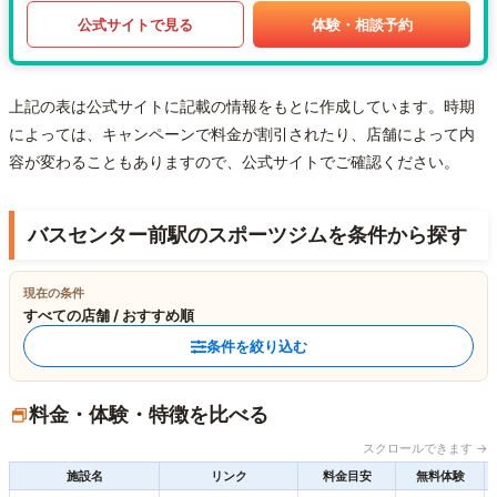
公式サイトで見る
体験・相談予約
上記の表は公式サイトに記載の情報をもとに作成しています。時期
によっては、キャンペーンで料金が割引されたり、店舗によって内
容が変わることもありますので、公式サイトでご確認ください。
バスセンター前駅のスポーツジムを条件から探す
現在の条件
すべての店舗 / おすすめ順
条件を絞り込む
料金・体験・特徴を比べる
スクロールできます →
施設名
リンク
料金目安
無料体験