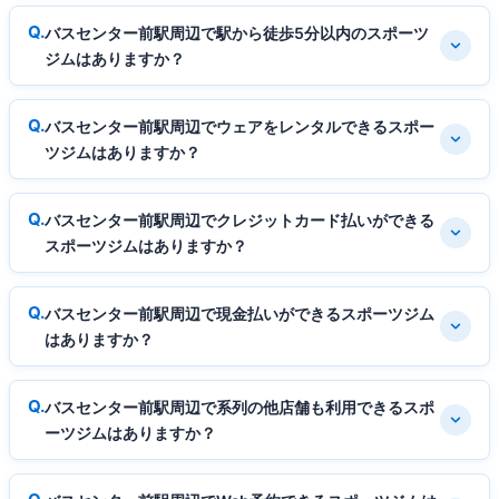
バスセンター前駅周辺で駅から徒歩5分以内のスポーツ
ジムはありますか？
バスセンター前駅周辺でウェアをレンタルできるスポー
ツジムはありますか？
バスセンター前駅周辺でクレジットカード払いができる
スポーツジムはありますか？
バスセンター前駅周辺で現金払いができるスポーツジム
はありますか？
バスセンター前駅周辺で系列の他店舗も利用できるスポ
ーツジムはありますか？