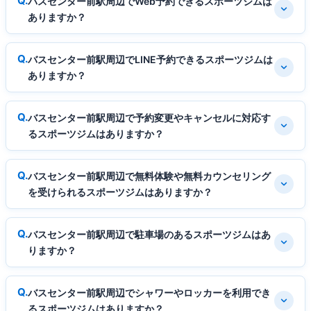
バスセンター前駅周辺でWeb予約できるスポーツジムは
ありますか？
バスセンター前駅周辺でLINE予約できるスポーツジムは
ありますか？
バスセンター前駅周辺で予約変更やキャンセルに対応す
るスポーツジムはありますか？
バスセンター前駅周辺で無料体験や無料カウンセリング
を受けられるスポーツジムはありますか？
バスセンター前駅周辺で駐車場のあるスポーツジムはあ
りますか？
バスセンター前駅周辺でシャワーやロッカーを利用でき
るスポーツジムはありますか？