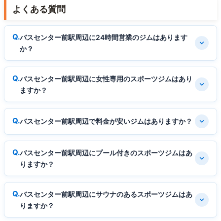
よくある質問
バスセンター前駅周辺に24時間営業のジムはあります
か？
バスセンター前駅周辺に女性専用のスポーツジムはあり
ますか？
バスセンター前駅周辺で料金が安いジムはありますか？
バスセンター前駅周辺にプール付きのスポーツジムはあ
りますか？
バスセンター前駅周辺にサウナのあるスポーツジムはあ
りますか？