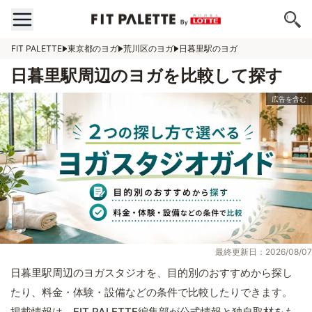
FIT PALETTE
東京都のヨガ
荒川区のヨガ
日暮里駅のヨガ
日暮里駅周辺のヨガを比較して探す
最終更新日：2026/08/07
日暮里駅周辺のヨガスタジオを、目的別のおすすめから探し
たり、料金・体験・設備などの条件で比較したりできます。
掲載情報は、FIT PALETTE編集部が公式情報と独自取材をも