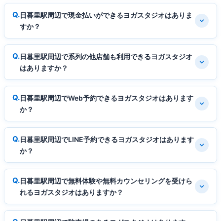
日暮里駅周辺で現金払いができるヨガスタジオはありま
すか？
日暮里駅周辺で系列の他店舗も利用できるヨガスタジオ
はありますか？
日暮里駅周辺でWeb予約できるヨガスタジオはあります
か？
日暮里駅周辺でLINE予約できるヨガスタジオはあります
か？
日暮里駅周辺で無料体験や無料カウンセリングを受けら
れるヨガスタジオはありますか？