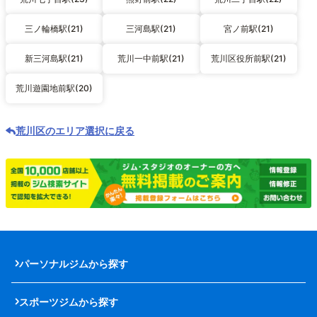
三ノ輪橋駅(21)
三河島駅(21)
宮ノ前駅(21)
新三河島駅(21)
荒川一中前駅(21)
荒川区役所前駅(21)
荒川遊園地前駅(20)
荒川区のエリア選択に戻る
パーソナルジムから探す
スポーツジムから探す