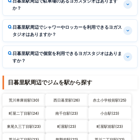
日暮里駅周辺で駐車場のあるヨガスタジオはあります
か？
日暮里駅周辺でシャワーやロッカーを利用できるヨガス
タジオはありますか？
日暮里駅周辺で個室を利用できるヨガスタジオはありま
すか？
日暮里駅周辺でジムを駅から探す
荒川車庫前駅(30)
西日暮里駅(26)
赤土小学校前駅(25)
町屋二丁目駅(24)
南千住駅(23)
小台駅(23)
東尾久三丁目駅(23)
町屋駅(23)
町屋駅前駅(23)
荒川七丁目駅(23)
熊野前駅(22)
荒川二丁目駅(22)