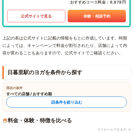
おすすめコース料金
9,878円
公式サイトで見る
体験・相談予約
上記の表は公式サイトに記載の情報をもとに作成しています。時期
によっては、キャンペーンで料金が割引されたり、店舗によって内
容が変わることもありますので、公式サイトでご確認ください。
日暮里駅のヨガを条件から探す
現在の条件
すべての店舗 / おすすめ順
条件を絞り込む
料金・体験・特徴を比べる
スクロールできます →