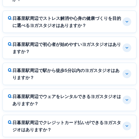
日暮里駅周辺でストレス解消や心身の健康づくりを目的
に選べるヨガスタジオはありますか？
日暮里駅周辺で初心者が始めやすいヨガスタジオはあり
ますか？
日暮里駅周辺で駅から徒歩5分以内のヨガスタジオはあ
りますか？
日暮里駅周辺でウェアをレンタルできるヨガスタジオは
ありますか？
日暮里駅周辺でクレジットカード払いができるヨガスタ
ジオはありますか？