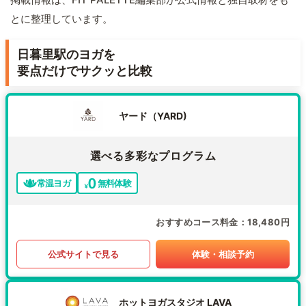
とに整理しています。
日暮里駅のヨガを
要点だけでサクッと比較
ヤード（YARD)
選べる多彩なプログラム
常温ヨガ
無料体験
おすすめコース料金
18,480円
公式サイトで見る
体験・相談予約
ホットヨガスタジオ LAVA