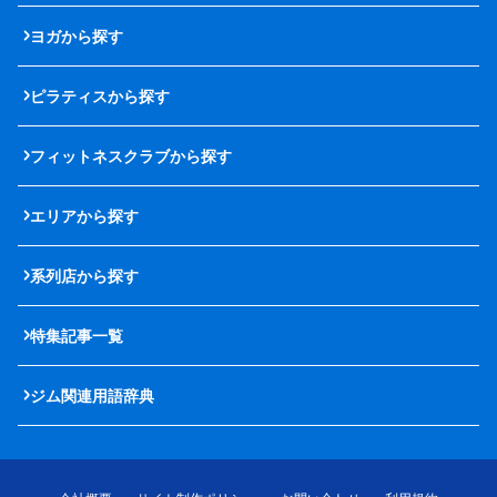
ヨガから探す
ピラティスから探す
フィットネスクラブから探す
エリアから探す
系列店から探す
特集記事一覧
ジム関連用語辞典