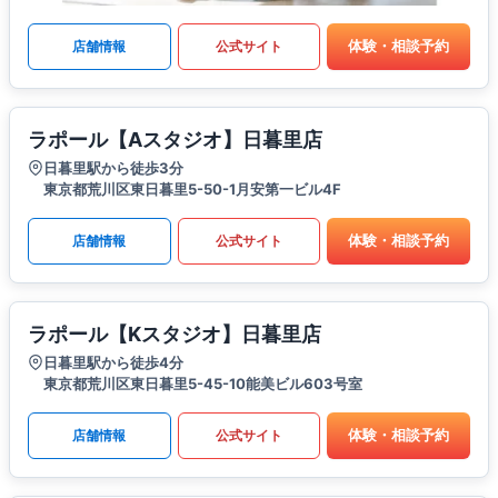
体験・相談予約
店舗情報
公式サイト
ラポール【Aスタジオ】日暮里店
日暮里駅から徒歩3分
東京都荒川区東日暮里5-50-1月安第一ビル4F
体験・相談予約
店舗情報
公式サイト
ラポール【Kスタジオ】日暮里店
日暮里駅から徒歩4分
東京都荒川区東日暮里5-45-10能美ビル603号室
体験・相談予約
店舗情報
公式サイト