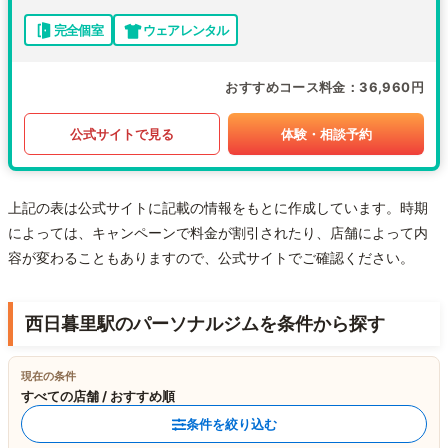
完全個室
ウェアレンタル
おすすめコース料金
36,960円
公式サイトで見る
体験・相談予約
上記の表は公式サイトに記載の情報をもとに作成しています。時期
によっては、キャンペーンで料金が割引されたり、店舗によって内
容が変わることもありますので、公式サイトでご確認ください。
西日暮里駅のパーソナルジムを条件から探す
現在の条件
すべての店舗 / おすすめ順
条件を絞り込む