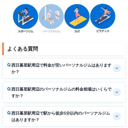
ピラティス
スポーツジム
パーソナルジム
ヨガ
よくある質問
西日暮里駅周辺で料金が安いパーソナルジムはあります
か？
西日暮里駅周辺のパーソナルジムの料金相場はいくらで
すか？
西日暮里駅周辺で駅から徒歩5分以内のパーソナルジム
はありますか？