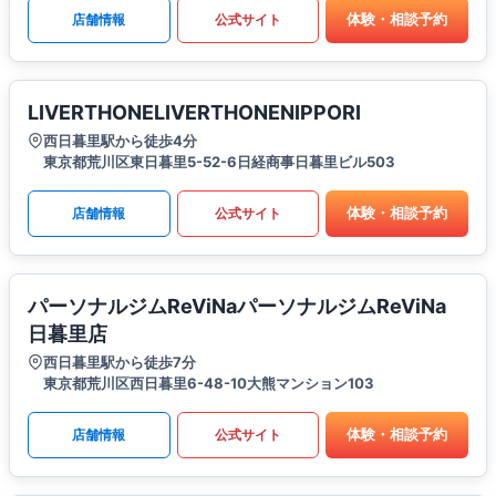
体験・相談予約
店舗情報
公式サイト
LIVERTHONELIVERTHONENIPPORI
西日暮里駅から徒歩4分
東京都荒川区東日暮里5-52-6日経商事日暮里ビル503
体験・相談予約
店舗情報
公式サイト
パーソナルジムReViNaパーソナルジムReViNa
日暮里店
西日暮里駅から徒歩7分
東京都荒川区西日暮里6-48-10大熊マンション103
体験・相談予約
店舗情報
公式サイト