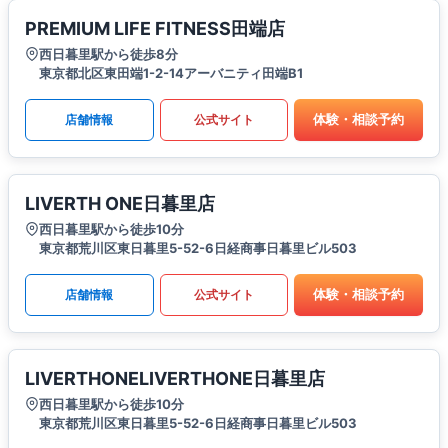
PREMIUM LIFE FITNESS田端店
西日暮里駅から徒歩8分
東京都北区東田端1-2-14アーバニティ田端B1
体験・相談予約
店舗情報
公式サイト
LIVERTH ONE日暮里店
西日暮里駅から徒歩10分
東京都荒川区東日暮里5-52-6日経商事日暮里ビル503
体験・相談予約
店舗情報
公式サイト
LIVERTHONELIVERTHONE日暮里店
西日暮里駅から徒歩10分
東京都荒川区東日暮里5-52-6日経商事日暮里ビル503