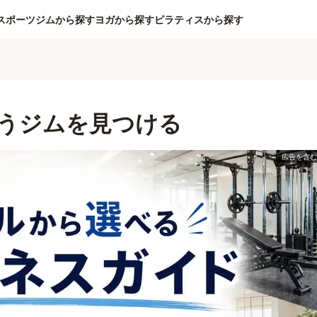
スポーツジムから探す
ヨガから探す
ピラティスから探す
うジムを見つける