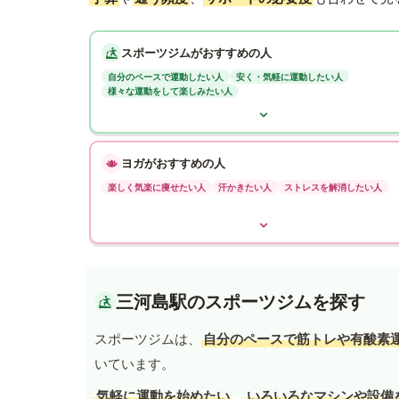
スポーツジムがおすすめの人
自分のペースで運動したい人
安く・気軽に運動したい人
様々な運動をして楽しみたい人
ヨガがおすすめの人
楽しく気楽に痩せたい人
汗かきたい人
ストレスを解消したい人
三河島駅のスポーツジムを探す
スポーツジムは、
自分のペースで筋トレや有酸素
いています。
気軽に運動を始めたい
、
いろいろなマシンや設備