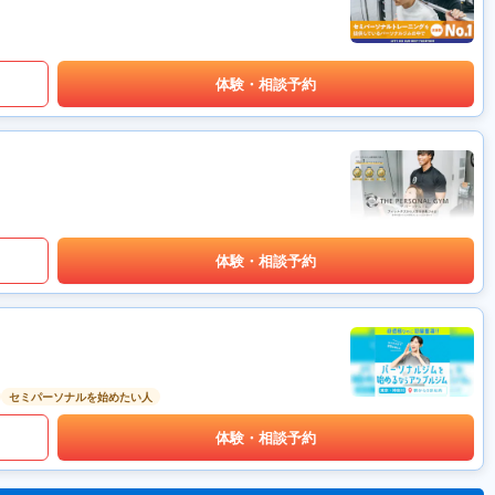
体験・相談予約
体験・相談予約
セミパーソナルを始めたい人
体験・相談予約