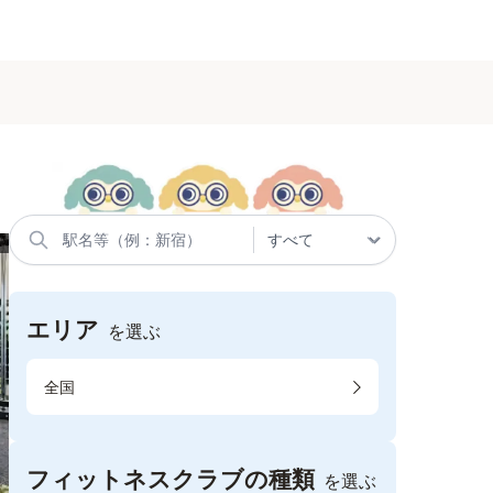
エリア
を選ぶ
全国
フィットネスクラブの種類
を選ぶ