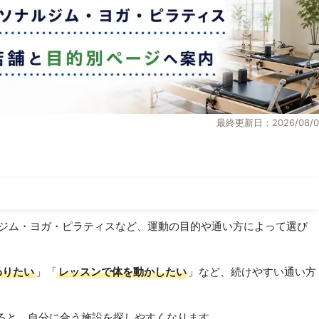
最終更新日：2026/08/0
ジム・ヨガ・ピラティスなど、運動の目的や通い方によって選び
わりたい
」「
レッスンで体を動かしたい
」など、続けやすい通い方
ると、自分に合う施設を探しやすくなります。