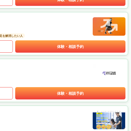
足を解消したい人
体験・相談予約
体験・相談予約