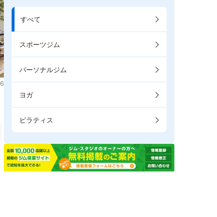
すべて
スポーツジム
パーソナルジム
6
ヨガ
ピラティス