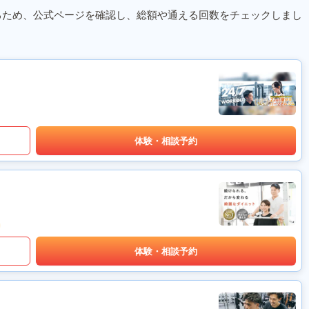
るため、公式ページを確認し、総額や通える回数をチェックしまし
体験・相談予約
体験・相談予約