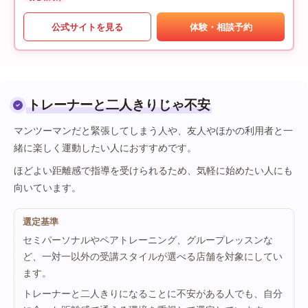
公式サイトを見る
体験・相談予約
トレーナーと二人きりじゃ不安
マンツーマンだと緊張してしまう人や、友人やほかの利用者と一
緒に楽しく運動したい人におすすめです。
ほどよい距離感で指導を受けられるため、気軽に始めたい人にも
向いています。
選定基準
セミパーソナルやペアトレーニング、グループレッスンな
ど、一対一以外の受講スタイルが選べる店舗を対象にしてい
ます。
トレーナーと二人きりになることに不安がある人でも、自分