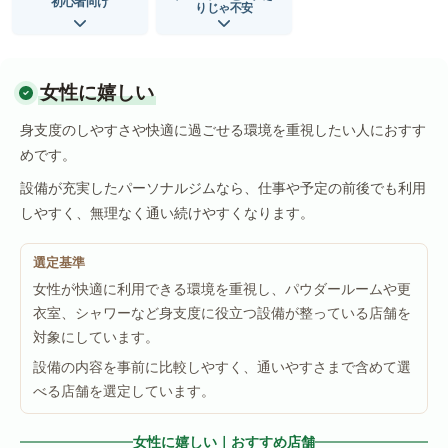
初心者向け
りじゃ不安
女性に嬉しい
身支度のしやすさや快適に過ごせる環境を重視したい人におすす
めです。
設備が充実したパーソナルジムなら、仕事や予定の前後でも利用
しやすく、無理なく通い続けやすくなります。
選定基準
女性が快適に利用できる環境を重視し、パウダールームや更
衣室、シャワーなど身支度に役立つ設備が整っている店舗を
対象にしています。
設備の内容を事前に比較しやすく、通いやすさまで含めて選
べる店舗を選定しています。
女性に嬉しい｜おすすめ店舗