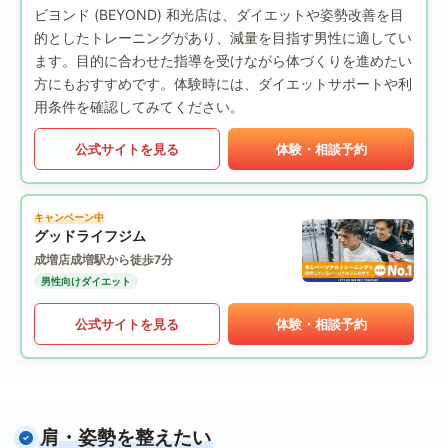
ビヨンド (BEYOND) 和光店は、ダイエットや姿勢改善を目
的としたトレーニングがあり、減量を目指す男性に適してい
ます。目的に合わせた指導を受けながら体づくりを進めたい
方にもおすすめです。体験時には、ダイエットサポートや利
用条件を確認してみてください。
公式サイトを見る
体験・相談予約
キャンペーン中
グッドライフジム
成増店
成増駅から徒歩7分
男性向けダイエット
公式サイトを見る
体験・相談予約
肩・姿勢を整えたい