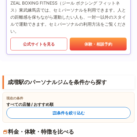
ZEAL BOXING FITNESS（ジール ボクシング フィットネ
ス）東武練馬店では、セミパーソナルを利用できます。人と
の距離感を保ちながら運動したい人も、一対一以外のスタイ
ルで運動できます。セミパーソナルの利用方法をご覧くださ
い。
公式サイトを見る
体験・相談予約
成増駅のパーソナルジムを条件から探す
現在の条件
すべての店舗 / おすすめ順
条件を絞り込む
料金・体験・特徴を比べる