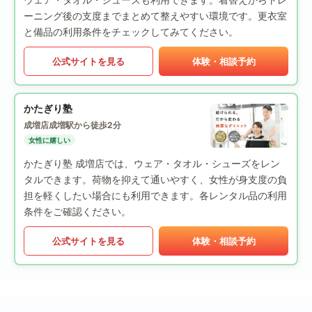
ーニング後の支度までまとめて整えやすい環境です。更衣室
と備品の利用条件をチェックしてみてください。
公式サイトを見る
体験・相談予約
かたぎり塾
成増店
成増駅から徒歩2分
女性に嬉しい
かたぎり塾 成増店では、ウェア・タオル・シューズをレン
タルできます。荷物を抑えて通いやすく、女性が身支度の負
担を軽くしたい場合にも利用できます。各レンタル品の利用
条件をご確認ください。
公式サイトを見る
体験・相談予約