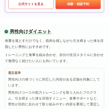
公式サイトを見る
体験・相談予約
男性向けダイエット
体重を落とすだけでなく、筋肉を残しながら引き締まった体を目
指したい男性におすすめです。
トレーニングと食事を組み合わせ、自分の生活スタイルに合わせ
て無理なく続けたい人にも向いています。
選定基準
男性向けの体づくりに対応した内容がある店舗を対象にして
います。
男性向けコースや筋力トレーニングを取り入れたプログラ
ム、引き締まった体を目指すメニュー、食事サポートなど、
男性が目的に合わせて取り組みやすい内容を重視して選定し