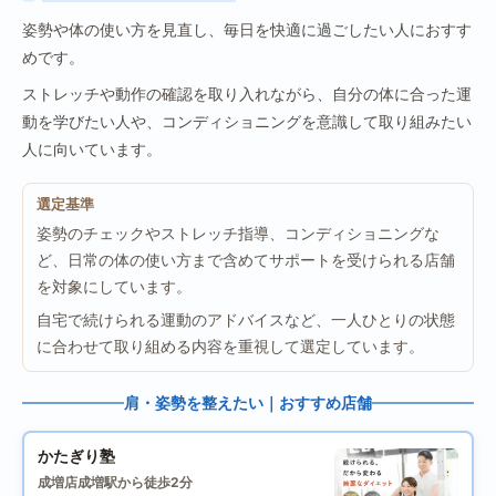
姿勢や体の使い方を見直し、毎日を快適に過ごしたい人におすす
めです。
ストレッチや動作の確認を取り入れながら、自分の体に合った運
動を学びたい人や、コンディショニングを意識して取り組みたい
人に向いています。
選定基準
姿勢のチェックやストレッチ指導、コンディショニングな
ど、日常の体の使い方まで含めてサポートを受けられる店舗
を対象にしています。
自宅で続けられる運動のアドバイスなど、一人ひとりの状態
に合わせて取り組める内容を重視して選定しています。
肩・姿勢を整えたい｜おすすめ店舗
かたぎり塾
成増店
成増駅から徒歩2分