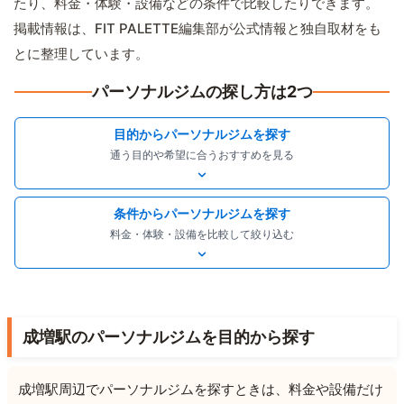
たり、料金・体験・設備などの条件で比較したりできます。
掲載情報は、FIT PALETTE編集部が公式情報と独自取材をも
とに整理しています。
パーソナルジムの探し方は2つ
目的からパーソナルジムを探す
通う目的や希望に合うおすすめを見る
条件からパーソナルジムを探す
料金・体験・設備を比較して絞り込む
成増駅のパーソナルジムを目的から探す
成増駅周辺でパーソナルジムを探すときは、料金や設備だけ