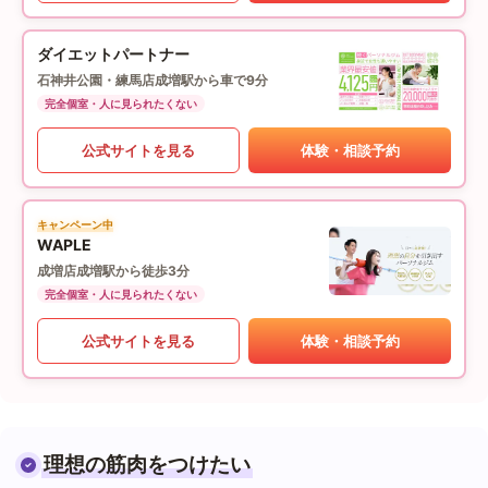
ダイエットパートナー
石神井公園・練馬店
成増駅から車で9分
完全個室・人に見られたくない
公式サイトを見る
体験・相談予約
キャンペーン中
WAPLE
成増店
成増駅から徒歩3分
完全個室・人に見られたくない
公式サイトを見る
体験・相談予約
理想の筋肉をつけたい