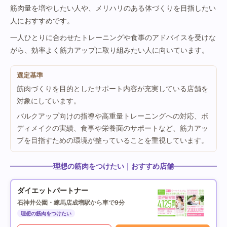
筋肉量を増やしたい人や、メリハリのある体づくりを目指したい
人におすすめです。
一人ひとりに合わせたトレーニングや食事のアドバイスを受けな
がら、効率よく筋力アップに取り組みたい人に向いています。
選定基準
筋肉づくりを目的としたサポート内容が充実している店舗を
対象にしています。
バルクアップ向けの指導や高重量トレーニングへの対応、ボ
ディメイクの実績、食事や栄養面のサポートなど、筋力アッ
プを目指すための環境が整っていることを重視しています。
理想の筋肉をつけたい｜おすすめ店舗
ダイエットパートナー
石神井公園・練馬店
成増駅から車で9分
理想の筋肉をつけたい