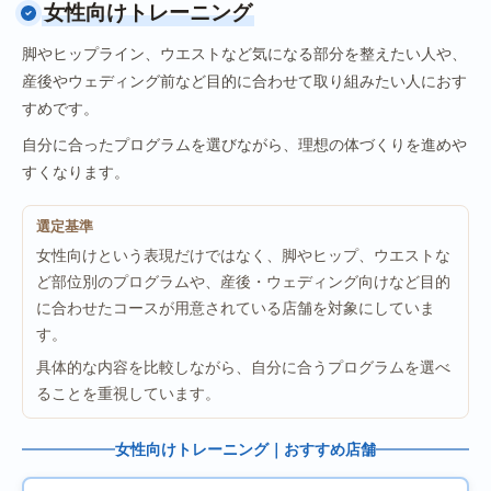
女性向けトレーニング
脚やヒップライン、ウエストなど気になる部分を整えたい人や、
産後やウェディング前など目的に合わせて取り組みたい人におす
すめです。
自分に合ったプログラムを選びながら、理想の体づくりを進めや
すくなります。
選定基準
女性向けという表現だけではなく、脚やヒップ、ウエストな
ど部位別のプログラムや、産後・ウェディング向けなど目的
に合わせたコースが用意されている店舗を対象にしていま
す。
具体的な内容を比較しながら、自分に合うプログラムを選べ
ることを重視しています。
女性向けトレーニング｜おすすめ店舗