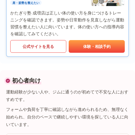
肩・姿勢を整えたい
かたぎり塾 成増店は正しい体の使い方を身につけるトレー
ニングを確認できます。姿勢や日常動作を見直しながら運動
習慣を整えたい人に向いています。体の使い方への指導内容
を確認してみてください。
公式サイトを見る
体験・相談予約
初心者向け
運動経験が少ない人や、ジムに通うのが初めてで不安な人におす
すめです。
フォームや負荷を丁寧に確認しながら進められるため、無理なく
始められ、自分のペースで継続しやすい環境を探している人に向
いています。