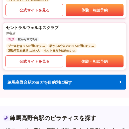
公式サイトを見る
体験・相談予約
セントラルウェルネスクラブ
保谷店
ヨガ
駅から車で9分
プール付きジムに通いたい人
駅から5分以内のジムに通いたい人
運動不足を解消したい人
ホットヨガを始めたい人
公式サイトを見る
体験・相談予約
練馬高野台駅のヨガを目的別に探す
練馬高野台駅のピラティスを探す