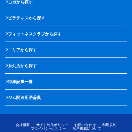
ヨガから探す
ピラティスから探す
フィットネスクラブから探す
エリアから探す
系列店から探す
特集記事一覧
ジム関連用語辞典
会社概要
サイト制作ポリシー
お問い合わせ
利用規約
プライバシーポリシー
広告掲載について