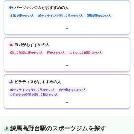
パーソナルジムがおすすめの人
本気で痩せたい人
ボディラインを美しく見せたい人
運動経験のない人
ヨガがおすすめの人
楽しく気楽に痩せたい人
汗かきたい人
ストレスを解消したい人
ピラティスがおすすめの人
ボディラインを美しく見せたい人
自分磨きをしたい人
女性だけの空間で楽しく続けたい人
練馬高野台駅のスポーツジムを探す