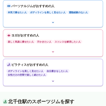
パーソナルジムがおすすめの人
本気で痩せたい人
ボディラインを美しく見せたい人
運動経験のない人
ヨガがおすすめの人
楽しく気楽に痩せたい人
汗かきたい人
ストレスを解消したい人
ピラティスがおすすめの人
ボディラインを美しく見せたい人
自分磨きをしたい人
女性だけの空間で楽しく続けたい人
北千住駅のスポーツジムを探す