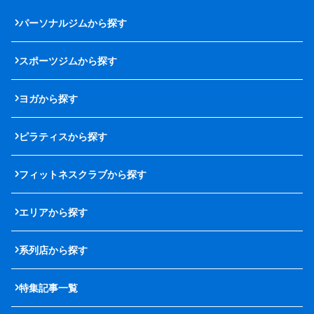
パーソナルジムから探す
スポーツジムから探す
ヨガから探す
ピラティスから探す
フィットネスクラブから探す
エリアから探す
系列店から探す
特集記事一覧