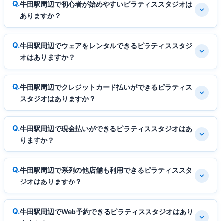
牛田駅周辺で初心者が始めやすいピラティススタジオは
ありますか？
牛田駅周辺でウェアをレンタルできるピラティススタジ
オはありますか？
牛田駅周辺でクレジットカード払いができるピラティス
スタジオはありますか？
牛田駅周辺で現金払いができるピラティススタジオはあ
りますか？
牛田駅周辺で系列の他店舗も利用できるピラティススタ
ジオはありますか？
牛田駅周辺でWeb予約できるピラティススタジオはあり