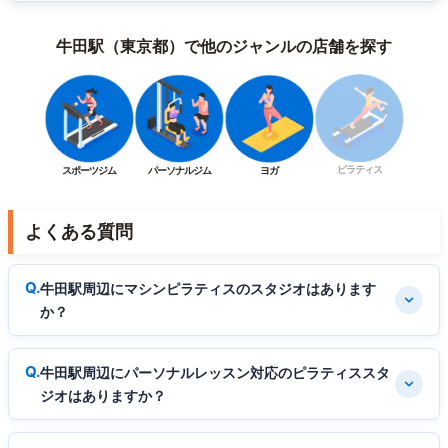
牛田駅（東京都）で他のジャンルの店舗を探す
ピラティス
スポーツジム
パーソナルジム
ヨガ
よくある質問
牛田駅周辺にマシンピラティスのスタジオはあります
か？
牛田駅周辺にパーソナルレッスン対応のピラティススタ
ジオはありますか？