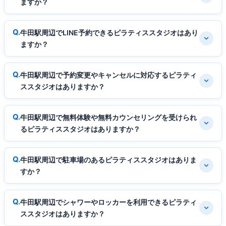
ますか？
牛田駅周辺でLINE予約できるピラティススタジオはあり
ますか？
牛田駅周辺で予約変更やキャンセルに対応するピラティ
ススタジオはありますか？
牛田駅周辺で無料体験や無料カウンセリングを受けられ
るピラティススタジオはありますか？
牛田駅周辺で駐車場のあるピラティススタジオはありま
すか？
牛田駅周辺でシャワーやロッカーを利用できるピラティ
ススタジオはありますか？