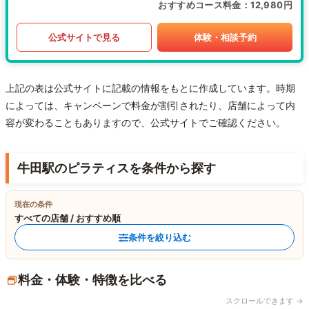
おすすめコース料金
12,980円
公式サイトで見る
体験・相談予約
上記の表は公式サイトに記載の情報をもとに作成しています。時期
によっては、キャンペーンで料金が割引されたり、店舗によって内
容が変わることもありますので、公式サイトでご確認ください。
牛田駅のピラティスを条件から探す
現在の条件
すべての店舗 / おすすめ順
条件を絞り込む
料金・体験・特徴を比べる
スクロールできます →