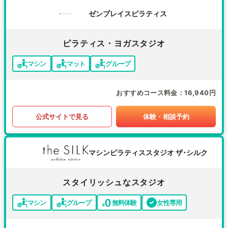
ゼンプレイスピラティス
ピラティス・ヨガスタジオ
マシン
マット
グループ
おすすめコース料金
16,940円
公式サイトで見る
体験・相談予約
マシンピラティススタジオ ザ･シルク
スタイリッシュなスタジオ
マシン
グループ
無料体験
女性専用