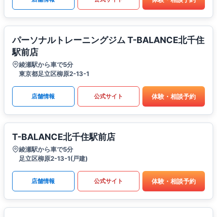
パーソナルトレーニングジム T-BALANCE北千住
駅前店
綾瀬駅から車で5分
東京都足立区柳原2-13-1
体験・相談予約
店舗情報
公式サイト
T-BALANCE北千住駅前店
綾瀬駅から車で5分
足立区柳原2-13-1(戸建)
体験・相談予約
店舗情報
公式サイト