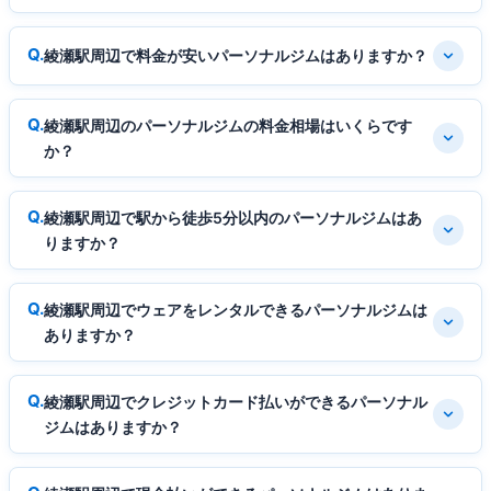
綾瀬駅周辺で料金が安いパーソナルジムはありますか？
綾瀬駅周辺のパーソナルジムの料金相場はいくらです
か？
綾瀬駅周辺で駅から徒歩5分以内のパーソナルジムはあ
りますか？
綾瀬駅周辺でウェアをレンタルできるパーソナルジムは
ありますか？
綾瀬駅周辺でクレジットカード払いができるパーソナル
ジムはありますか？