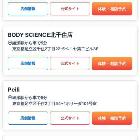
体験・相談予約
店舗情報
公式サイト
BODY SCIENCE北千住店
綾瀬駅から車で5分
東京都足立区千住2丁目22-5ベニヤ第二ビル3F
体験・相談予約
店舗情報
公式サイト
Peili
綾瀬駅から車で5分
東京都足立区千住2丁目44−1ポサーダ101号室
体験・相談予約
店舗情報
公式サイト