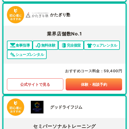
かたぎり塾
業界店舗数No.1
食事指導
無料体験
完全個室
ウェアレンタル
シューズレンタル
おすすめコース料金
59,400円
公式サイトで見る
体験・相談予約
グッドライフジム
セミパーソナルトレーニング