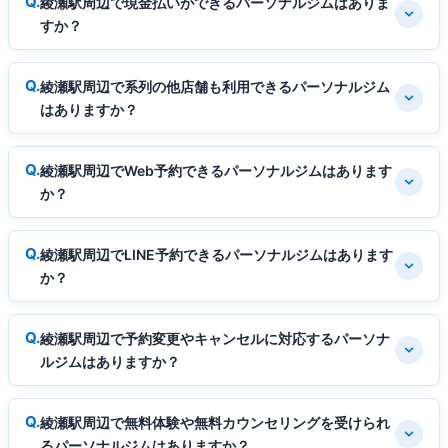
綾瀬駅周辺で現金払いができるパーソナルジムはありま
すか？
綾瀬駅周辺で系列の他店舗も利用できるパーソナルジム
はありますか？
綾瀬駅周辺でWeb予約できるパーソナルジムはあります
か？
綾瀬駅周辺でLINE予約できるパーソナルジムはあります
か？
綾瀬駅周辺で予約変更やキャンセルに対応するパーソナ
ルジムはありますか？
綾瀬駅周辺で無料体験や無料カウンセリングを受けられ
るパーソナルジムはありますか？