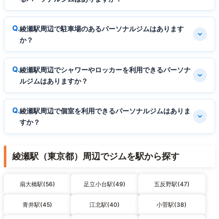
綾瀬駅周辺で駐車場のあるパーソナルジムはあります
か？
綾瀬駅周辺でシャワーやロッカーを利用できるパーソナ
ルジムはありますか？
綾瀬駅周辺で個室を利用できるパーソナルジムはありま
すか？
綾瀬駅（東京都）周辺でジムを駅から探す
扇大橋駅(56)
足立小台駅(49)
五反野駅(47)
青井駅(45)
江北駅(40)
小菅駅(38)