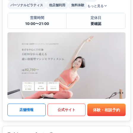
パーソナルピラティス
他店舗利用
無料体験
もっと見る
営業時間
定休日
10:00〜21:00
要確認
体験・相談予約
店舗情報
公式サイト