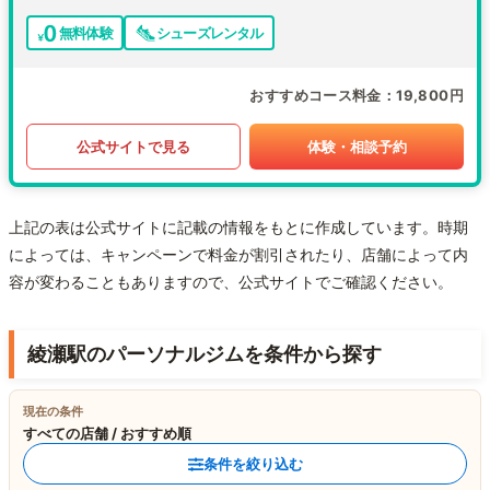
無料体験
シューズレンタル
おすすめコース料金
19,800円
公式サイトで見る
体験・相談予約
上記の表は公式サイトに記載の情報をもとに作成しています。時期
によっては、キャンペーンで料金が割引されたり、店舗によって内
容が変わることもありますので、公式サイトでご確認ください。
綾瀬駅のパーソナルジムを条件から探す
現在の条件
すべての店舗 / おすすめ順
条件を絞り込む