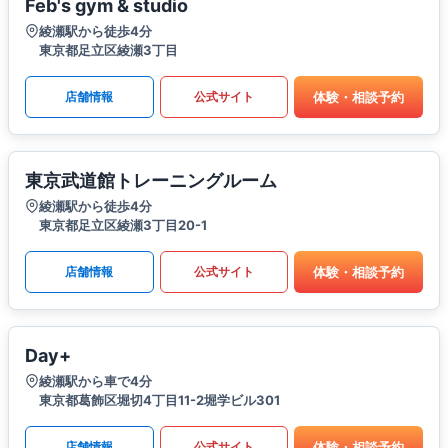
Feb's gym & studio
綾瀬駅から徒歩4分
東京都足立区綾瀬3丁目
体験・相談予約
店舗情報
公式サイト
東京武道館トレーニングルーム
綾瀬駅から徒歩4分
東京都足立区綾瀬3丁目20-1
体験・相談予約
店舗情報
公式サイト
Day+
綾瀬駅から車で4分
東京都葛飾区堀切4丁目11-2堀学ビル301
体験・相談予約
店舗情報
公式サイト