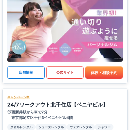
体験・相談予約
店舗情報
公式サイト
キャンペーン中
24/7ワークアウト北千住店【ベニヤビル】
西新井駅から車で7分
東京都足立区千住3-1ベニヤビル4階
タオルレンタル
シューズレンタル
ウェアレンタル
シャワー