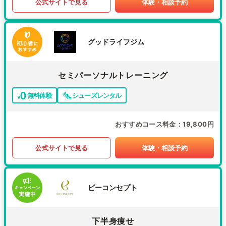
公式サイトで見る
体験・相談予約
グッドライフジム
セミパーソナルトレーニング
無料体験
シューズレンタル
おすすめコース料金
19,800円
公式サイトで見る
体験・相談予約
ビーコンセプト
下半身痩せ