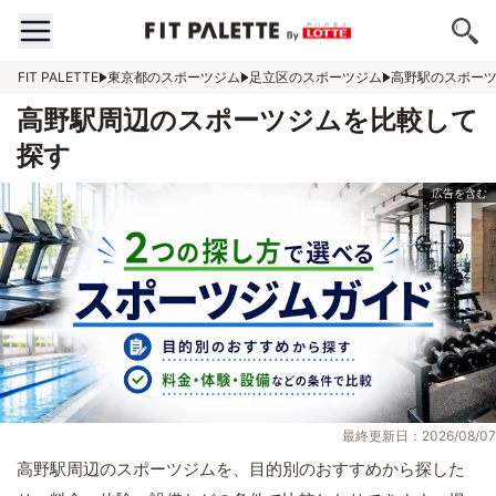
FIT PALETTE
東京都のスポーツジム
足立区のスポーツジム
高野駅のスポー
高野駅周辺のスポーツジムを比較して
探す
最終更新日：2026/08/07
高野駅周辺のスポーツジムを、目的別のおすすめから探した