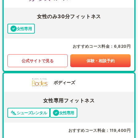
女性のみ30分フィットネス
女性専用
おすすめコース料金
6,820円
公式サイトで見る
体験・相談予約
ボディーズ
女性専用フィットネス
シューズレンタル
女性専用
おすすめコース料金
119,400円