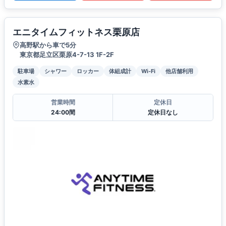
エニタイムフィットネス栗原店
高野駅から車で5分
東京都足立区栗原4-7-13 1F-2F
駐車場
シャワー
ロッカー
体組成計
Wi-Fi
他店舗利用
水素水
営業時間
定休日
24:00間
定休日なし