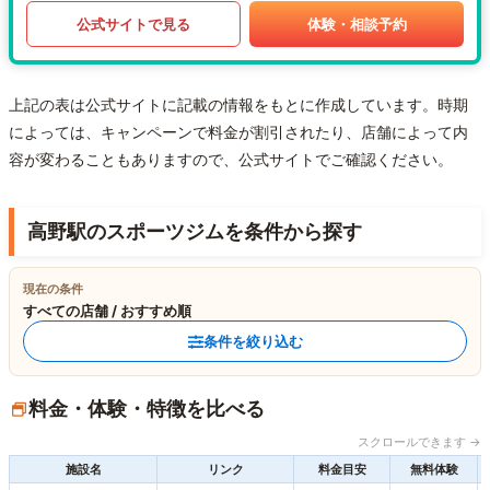
公式サイトで見る
体験・相談予約
上記の表は公式サイトに記載の情報をもとに作成しています。時期
によっては、キャンペーンで料金が割引されたり、店舗によって内
容が変わることもありますので、公式サイトでご確認ください。
高野駅のスポーツジムを条件から探す
現在の条件
すべての店舗 / おすすめ順
条件を絞り込む
料金・体験・特徴を比べる
スクロールできます →
施設名
リンク
料金目安
無料体験