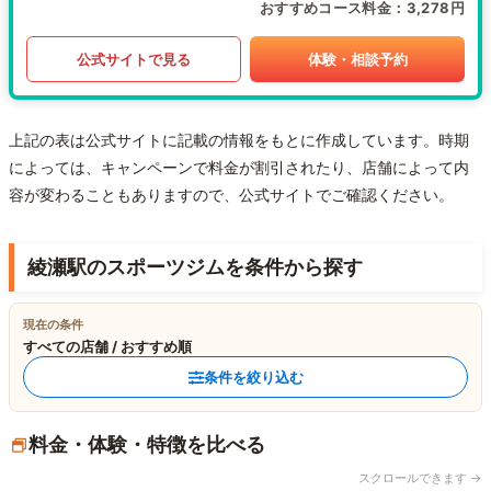
おすすめコース料金
3,278円
公式サイトで見る
体験・相談予約
上記の表は公式サイトに記載の情報をもとに作成しています。時期
によっては、キャンペーンで料金が割引されたり、店舗によって内
容が変わることもありますので、公式サイトでご確認ください。
綾瀬駅のスポーツジムを条件から探す
現在の条件
すべての店舗 / おすすめ順
条件を絞り込む
料金・体験・特徴を比べる
スクロールできます →