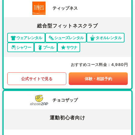
ティップネス
総合型フィットネスクラブ
ウェアレンタル
シューズレンタル
タオルレンタル
シャワー
プール
サウナ
おすすめコース料金
4,980円
公式サイトで見る
体験・相談予約
チョコザップ
運動初心者向け