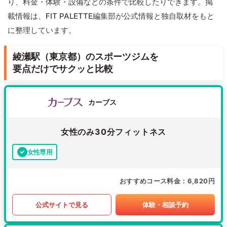
り、料金・体験・設備などの条件で比較したりできます。掲
載情報は、FIT PALETTE編集部が公式情報と独自取材をもと
に整理しています。
綾瀬駅（東京都）のスポーツジムを
要点だけでサクッと比較
カーブス
女性のみ30分フィットネス
女性専用
おすすめコース料金
6,820円
公式サイトで見る
体験・相談予約