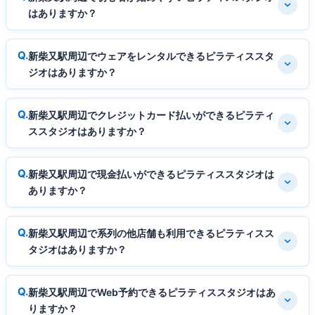
はありますか？
新柴又駅周辺でウェアをレンタルできるピラティススタ
ジオはありますか？
新柴又駅周辺でクレジットカード払いができるピラティ
ススタジオはありますか？
新柴又駅周辺で現金払いができるピラティススタジオは
ありますか？
新柴又駅周辺で系列の他店舗も利用できるピラティスス
タジオはありますか？
新柴又駅周辺でWeb予約できるピラティススタジオはあ
りますか？