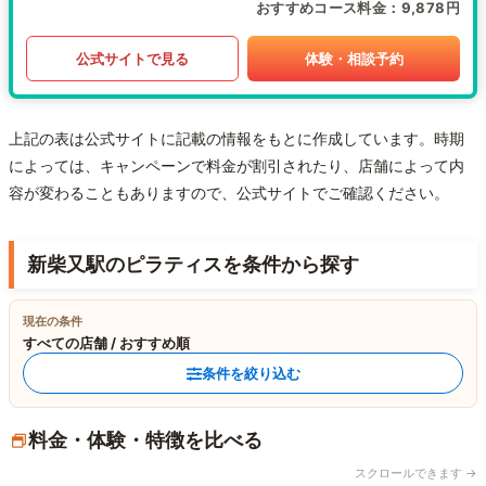
おすすめコース料金
9,878円
公式サイトで見る
体験・相談予約
上記の表は公式サイトに記載の情報をもとに作成しています。時期
によっては、キャンペーンで料金が割引されたり、店舗によって内
容が変わることもありますので、公式サイトでご確認ください。
新柴又駅のピラティスを条件から探す
現在の条件
すべての店舗 / おすすめ順
条件を絞り込む
料金・体験・特徴を比べる
スクロールできます →