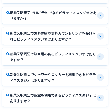
新柴又駅周辺でLINE予約できるピラティススタジオはあ
りますか？
新柴又駅周辺で無料体験や無料カウンセリングを受けら
れるピラティススタジオはありますか？
新柴又駅周辺で駐車場のあるピラティススタジオはあり
ますか？
新柴又駅周辺でシャワーやロッカーを利用できるピラテ
ィススタジオはありますか？
新柴又駅周辺で個室を利用できるピラティススタジオは
ありますか？