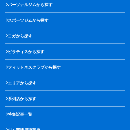
パーソナルジムから探す
スポーツジムから探す
ヨガから探す
ピラティスから探す
フィットネスクラブから探す
エリアから探す
系列店から探す
特集記事一覧
ジム関連用語辞典