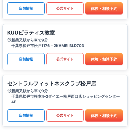
体験・相談予約
店舗情報
公式サイト
KUUピラティス教室
新柴又駅から車で9分
千葉県松戸市松戸1176－2KAMEI BLD703
体験・相談予約
店舗情報
公式サイト
セントラルフィットネスクラブ松戸店
新柴又駅から車で9分
千葉県松戸市根本4-2ダイエー松戸西口店ショッピングセンター
4F
体験・相談予約
店舗情報
公式サイト