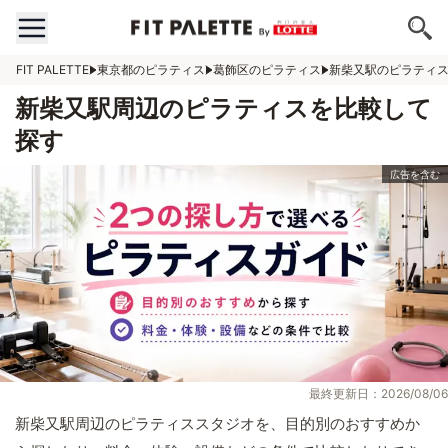
FIT PALETTE
東京都のピラティス
葛飾区のピラティス
新柴又駅のピラティ
新柴又駅周辺のピラティスを比較して
探す
最終更新日：2026/08/06
新柴又駅周辺のピラティススタジオを、目的別のおすすめか