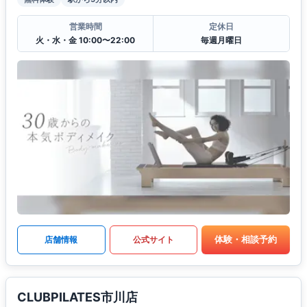
営業時間
定休日
火・水・金 10:00〜22:00
毎週月曜日
体験・相談予約
店舗情報
公式サイト
CLUBPILATES市川店