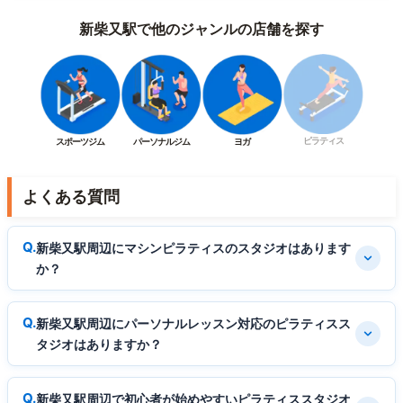
新柴又駅で他のジャンルの店舗を探す
ピラティス
スポーツジム
パーソナルジム
ヨガ
よくある質問
新柴又駅周辺にマシンピラティスのスタジオはあります
か？
新柴又駅周辺にパーソナルレッスン対応のピラティスス
タジオはありますか？
新柴又駅周辺で初心者が始めやすいピラティススタジオ