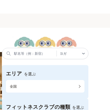
エリア
を選ぶ
全国
フィットネスクラブの種類
を選ぶ