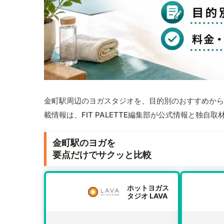
金町駅周辺のヨガスタジオを、目的別のおすすめから
載情報は、FIT PALETTE編集部が公式情報と独自
金町駅のヨガを
要点だけでサクッと比較
ホットヨガス
タジオ LAVA