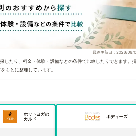
最終更新日：2026/08/0
探したり、料金・体験・設備などの条件で比較したりできます。
取材をもとに整理しています。
ホットヨガの
ボディーズ
カルド