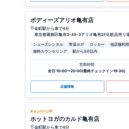
ボディーズアリオ亀有店
金町駅から車で4分
東京都葛飾区亀有3-49-3アリオ亀有2F化粧品売り
シューズレンタル
常温ヨガ
ロッカー
他店舗利用
無料カウンセリング
駅から5分以内
営業時間
全日 10:00〜20:00(最終チェックイン19:30)
店舗情報
キャンペーン中
ホットヨガのカルド亀有店
金町駅から車で4分