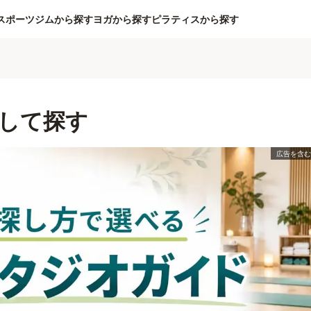
スポーツジムから探す
ヨガから探す
ピラティスから探す
して探す