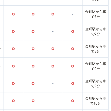
金町駅から車
〜
○
○
○
-
で6分
金町駅から車
〜
○
○
-
○
で7分
金町駅から車
〜
○
○
○
○
で8分
金町駅から車
〜
○
○
○
○
で9分
金町駅から車
〜
○
○
-
○
で9分
金町駅から車
〜
○
○
-
○
で10分