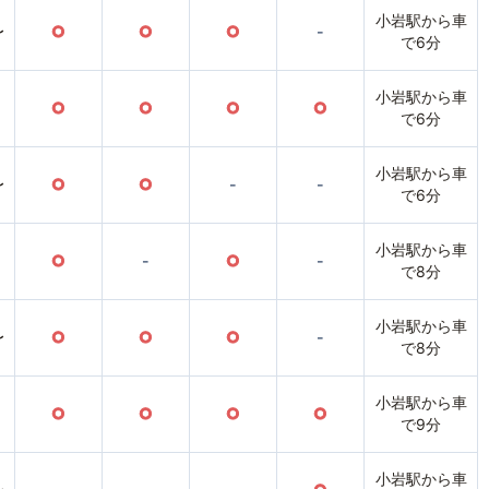
小岩駅から車
〜
○
○
○
-
で6分
小岩駅から車
○
○
○
○
で6分
小岩駅から車
〜
○
○
-
-
で6分
小岩駅から車
○
-
○
-
で8分
小岩駅から車
〜
○
○
○
-
で8分
小岩駅から車
○
○
○
○
で9分
小岩駅から車