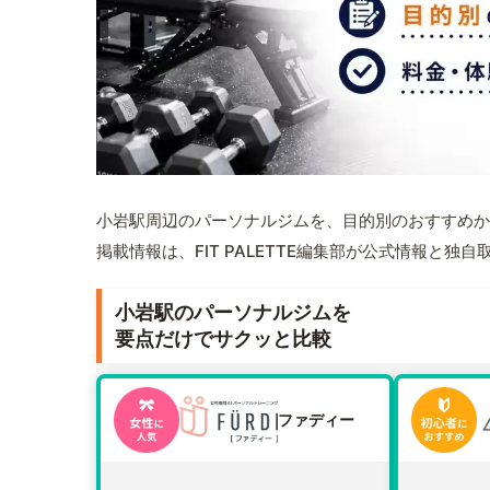
小岩駅周辺のパーソナルジムを、目的別のおすすめか
掲載情報は、FIT PALETTE編集部が公式情報と独
小岩駅のパーソナルジムを
要点だけでサクッと比較
ファディー