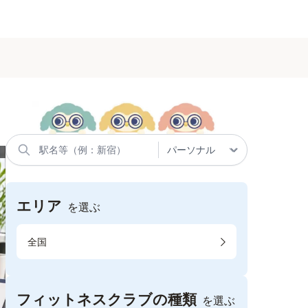
エリア
を選ぶ
全国
フィットネスクラブの種類
を選ぶ