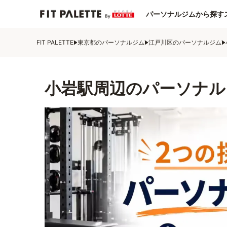
パーソナルジムから探す
FIT PALETTE
東京都のパーソナルジム
江戸川区のパーソナルジム
小岩駅周辺のパーソナル