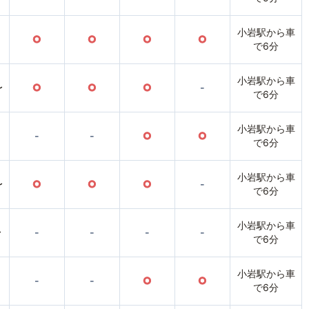
小岩駅から車
○
○
○
○
で6分
小岩駅から車
〜
○
○
○
-
で6分
小岩駅から車
-
-
○
○
で6分
小岩駅から車
〜
○
○
○
-
で6分
小岩駅から車
〜
-
-
-
-
で6分
小岩駅から車
-
-
○
○
で6分