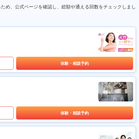
るため、公式ページを確認し、総額や通える回数をチェックしまし
体験・相談予約
体験・相談予約