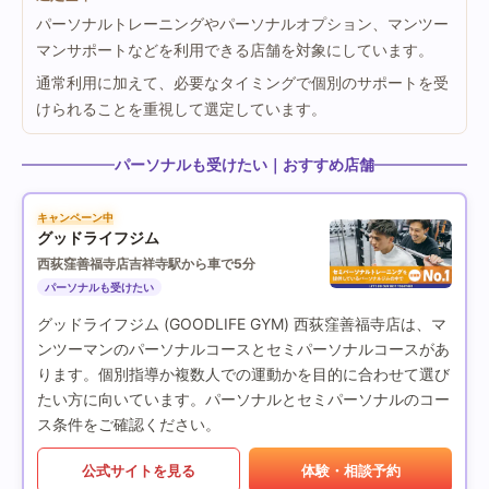
パーソナルトレーニングやパーソナルオプション、マンツー
マンサポートなどを利用できる店舗を対象にしています。
通常利用に加えて、必要なタイミングで個別のサポートを受
けられることを重視して選定しています。
パーソナルも受けたい｜おすすめ店舗
キャンペーン中
グッドライフジム
西荻窪善福寺店
吉祥寺駅から車で5分
パーソナルも受けたい
グッドライフジム (GOODLIFE GYM) 西荻窪善福寺店は、マ
ンツーマンのパーソナルコースとセミパーソナルコースがあ
ります。個別指導か複数人での運動かを目的に合わせて選び
たい方に向いています。パーソナルとセミパーソナルのコー
ス条件をご確認ください。
公式サイトを見る
体験・相談予約