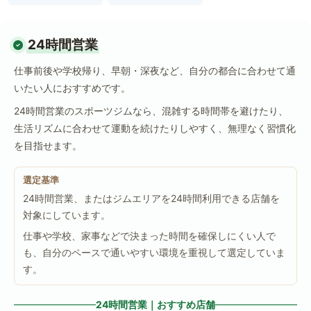
24時間営業
仕事前後や学校帰り、早朝・深夜など、自分の都合に合わせて通
いたい人におすすめです。
24時間営業のスポーツジムなら、混雑する時間帯を避けたり、
生活リズムに合わせて運動を続けたりしやすく、無理なく習慣化
を目指せます。
選定基準
24時間営業、またはジムエリアを24時間利用できる店舗を
対象にしています。
仕事や学校、家事などで決まった時間を確保しにくい人で
も、自分のペースで通いやすい環境を重視して選定していま
す。
24時間営業｜おすすめ店舗