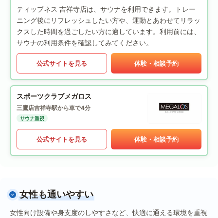
ティップネス 吉祥寺店は、サウナを利用できます。トレー
ニング後にリフレッシュしたい方や、運動とあわせてリラッ
クスした時間を過ごしたい方に適しています。利用前には、
サウナの利用条件を確認してみてください。
公式サイトを見る
体験・相談予約
スポーツクラブメガロス
三鷹店
吉祥寺駅から車で4分
サウナ重視
公式サイトを見る
体験・相談予約
女性も通いやすい
女性向け設備や身支度のしやすさなど、快適に通える環境を重視