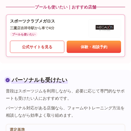
プールも使いたい｜おすすめ店舗
スポーツクラブメガロス
三鷹店
吉祥寺駅から車で4分
プールも使いたい
公式サイトを見る
体験・相談予約
パーソナルも受けたい
普段はスポーツジムを利用しながら、必要に応じて専門的なサポ
ートも受けたい人におすすめです。
パーソナル対応がある店舗なら、フォームやトレーニング方法を
相談しながら効率よく取り組めます。
選定基準