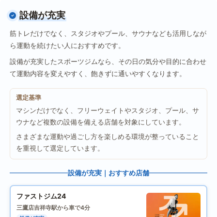
設備が充実
筋トレだけでなく、スタジオやプール、サウナなども活用しなが
ら運動を続けたい人におすすめです。
設備が充実したスポーツジムなら、その日の気分や目的に合わせ
て運動内容を変えやすく、飽きずに通いやすくなります。
選定基準
マシンだけでなく、フリーウェイトやスタジオ、プール、サ
ウナなど複数の設備を備える店舗を対象にしています。
さまざまな運動や過ごし方を楽しめる環境が整っていること
を重視して選定しています。
設備が充実｜おすすめ店舗
ファストジム24
三鷹店
吉祥寺駅から車で4分