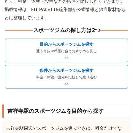
たり、料金・体験・設備などの条件で比較したりできます。
掲載情報は、FIT PALETTE編集部が公式情報と独自取材をも
とに整理しています。
スポーツジムの探し方は2つ
目的からスポーツジムを探す
通う目的や希望に合うおすすめを見る
条件からスポーツジムを探す
料金・体験・設備を比較して絞り込む
吉祥寺駅のスポーツジムを目的から探す
吉祥寺駅周辺でスポーツジムを選ぶときは、料金だけでな