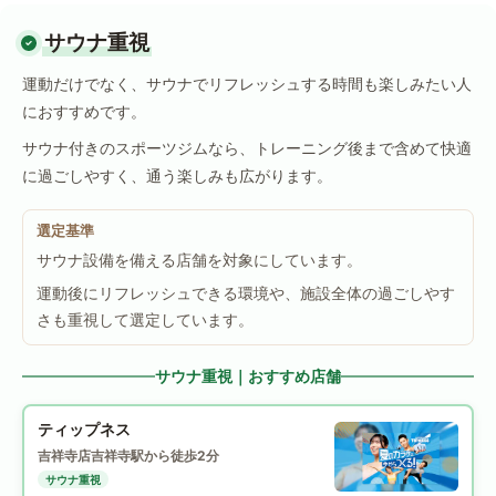
サウナ重視
運動だけでなく、サウナでリフレッシュする時間も楽しみたい人
におすすめです。
サウナ付きのスポーツジムなら、トレーニング後まで含めて快適
に過ごしやすく、通う楽しみも広がります。
選定基準
サウナ設備を備える店舗を対象にしています。
運動後にリフレッシュできる環境や、施設全体の過ごしやす
さも重視して選定しています。
サウナ重視｜おすすめ店舗
ティップネス
吉祥寺店
吉祥寺駅から徒歩2分
サウナ重視