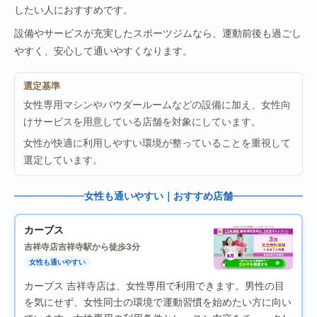
したい人におすすめです。
設備やサービスが充実したスポーツジムなら、運動前後も過ごし
やすく、安心して通いやすくなります。
選定基準
女性専用マシンやパウダールームなどの設備に加え、女性向
けサービスを用意している店舗を対象にしています。
女性が快適に利用しやすい環境が整っていることを重視して
選定しています。
女性も通いやすい｜おすすめ店舗
カーブス
吉祥寺店
吉祥寺駅から徒歩3分
女性も通いやすい
カーブス 吉祥寺店は、女性専用で利用できます。男性の目
を気にせず、女性同士の環境で運動習慣を始めたい方に向い