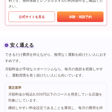
利です。無料体験とレンタルタオルの利用条件をご確認くだ
さい。
公式サイトを見る
体験・相談予約
安く通える
できるだけ費用を抑えながら、無理なく運動を続けたい人におす
すめです。
月額料金が手頃なスポーツジムなら、毎月の負担を把握しやす
く、運動習慣を長く続けたい人にも向いています。
選定基準
月額料金が税込6,000円以下のコースを用意している店舗を
対象にしています。
継続しやすい料金設定であることを重視し、毎月の費用を抑