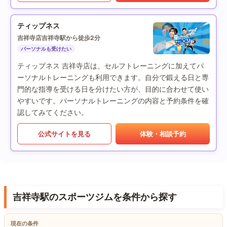
ティップネス
吉祥寺店
吉祥寺駅から徒歩2分
パーソナルも受けたい
ティップネス 吉祥寺店は、セルフトレーニングに加えてパ
ーソナルトレーニングも利用できます。自分で鍛える日と専
門的な指導を受ける日を分けたい方が、目的に合わせて使い
やすいです。パーソナルトレーニングの内容と予約条件を確
認してみてください。
公式サイトを見る
体験・相談予約
吉祥寺駅のスポーツジムを条件から探す
現在の条件