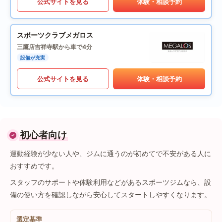
公式サイトを見る
体験・相談予約
スポーツクラブメガロス
三鷹店
吉祥寺駅から車で4分
設備が充実
公式サイトを見る
体験・相談予約
初心者向け
運動経験が少ない人や、ジムに通うのが初めてで不安がある人に
おすすめです。
スタッフのサポートや体験利用などがあるスポーツジムなら、設
備の使い方を確認しながら安心してスタートしやすくなります。
選定基準