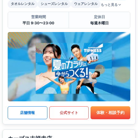
タオルレンタル
シューズレンタル
ウェアレンタル
もっと見る
営業時間
定休日
平日 9:30〜23:00
毎週木曜日
体験・相談予約
店舗情報
公式サイト