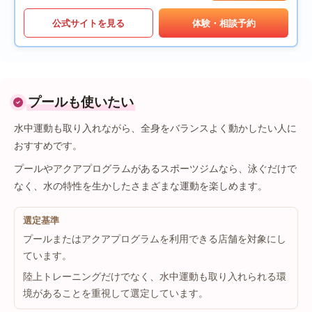
公式サイトを見る
体験・相談予約
プールも使いたい
水中運動も取り入れながら、全身をバランスよく動かしたい人に
おすすめです。
プールやアクアプログラムがあるスポーツジムなら、泳ぐだけで
なく、水の特性を生かしたさまざまな運動を楽しめます。
選定基準
プールまたはアクアプログラムを利用できる店舗を対象にし
ています。
陸上トレーニングだけでなく、水中運動も取り入れられる環
境があることを重視して選定しています。