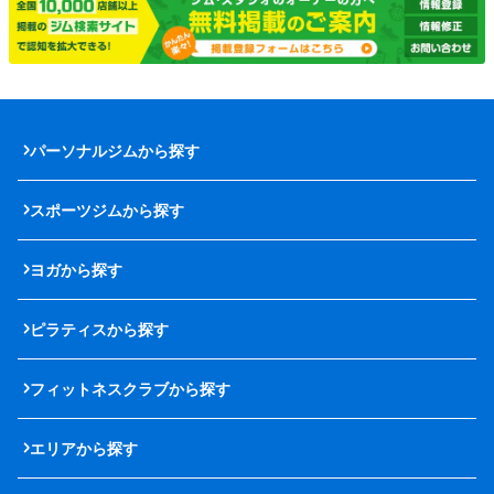
パーソナルジムから探す
スポーツジムから探す
ヨガから探す
ピラティスから探す
フィットネスクラブから探す
エリアから探す