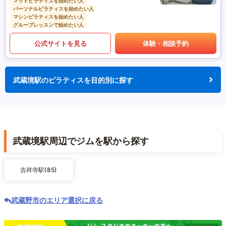
マットピラティスを始めたい人
パーソナルピラティスを始めたい人
マシンピラティスを始めたい人
グループレッスンで始めたい人
公式サイトを見る
体験・相談予約
武蔵境駅のピラティスを目的別に探す
武蔵境駅周辺でジムを駅から探す
吉祥寺駅(85)
武蔵野市のエリア選択に戻る