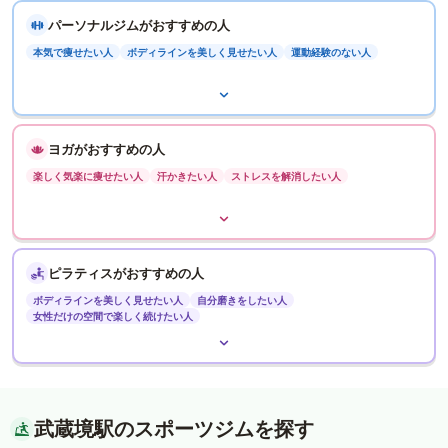
パーソナルジムがおすすめの人
本気で痩せたい人
ボディラインを美しく見せたい人
運動経験のない人
ヨガがおすすめの人
楽しく気楽に痩せたい人
汗かきたい人
ストレスを解消したい人
ピラティスがおすすめの人
ボディラインを美しく見せたい人
自分磨きをしたい人
女性だけの空間で楽しく続けたい人
武蔵境駅のスポーツジムを探す