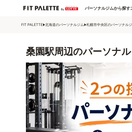
パーソナルジムから探す
FIT PALETTE
北海道のパーソナルジム
札幌市中央区のパーソナル
桑園駅周辺のパーソナル