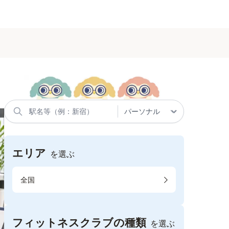
エリア
を選ぶ
全国
フィットネスクラブの種類
を選ぶ