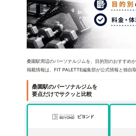
桑園駅周辺のパーソナルジムを、目的別のおすすめか
掲載情報は、FIT PALETTE編集部が公式情報と独
桑園駅のパーソナルジムを
要点だけでサクッと比較
ビヨンド