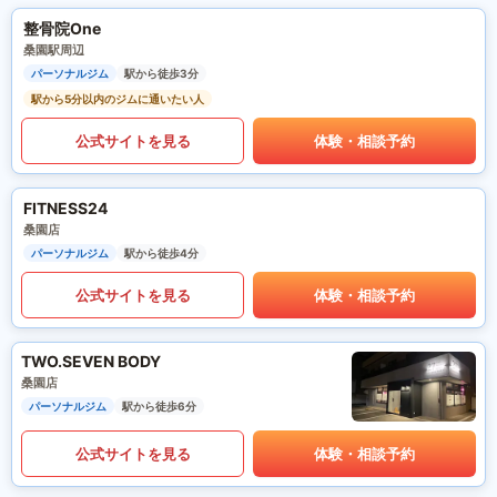
整骨院One
桑園駅周辺
パーソナルジム
駅から徒歩3分
駅から5分以内のジムに通いたい人
公式サイトを見る
体験・相談予約
FITNESS24
桑園店
パーソナルジム
駅から徒歩4分
公式サイトを見る
体験・相談予約
TWO.SEVEN BODY
桑園店
パーソナルジム
駅から徒歩6分
公式サイトを見る
体験・相談予約