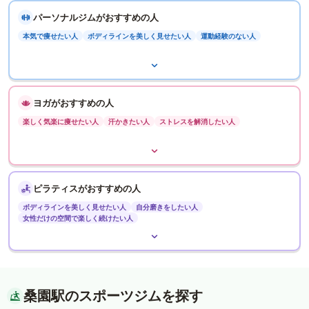
パーソナルジムがおすすめの人
本気で痩せたい人
ボディラインを美しく見せたい人
運動経験のない人
ヨガがおすすめの人
楽しく気楽に痩せたい人
汗かきたい人
ストレスを解消したい人
ピラティスがおすすめの人
ボディラインを美しく見せたい人
自分磨きをしたい人
女性だけの空間で楽しく続けたい人
桑園駅のスポーツジムを探す