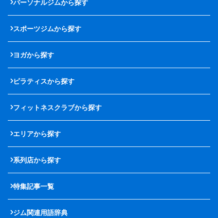
パーソナルジムから探す
スポーツジムから探す
ヨガから探す
ピラティスから探す
フィットネスクラブから探す
エリアから探す
系列店から探す
特集記事一覧
ジム関連用語辞典